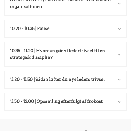
organisationen
10.20 - 10.35 | Pause
10.35 - 11.20 | Hvordan gør vi ledertrivsel til en
strategisk disciplin?
11.20 - 11.50 | Sådan løfter du nye leders trivsel
11.50 - 12.00 | Opsamling efterfulgt af frokost