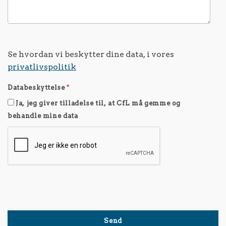
Se hvordan vi beskytter dine data, i vores
privatlivspolitik
Databeskyttelse
*
Ja, jeg giver tilladelse til, at CfL må gemme og
behandle mine data