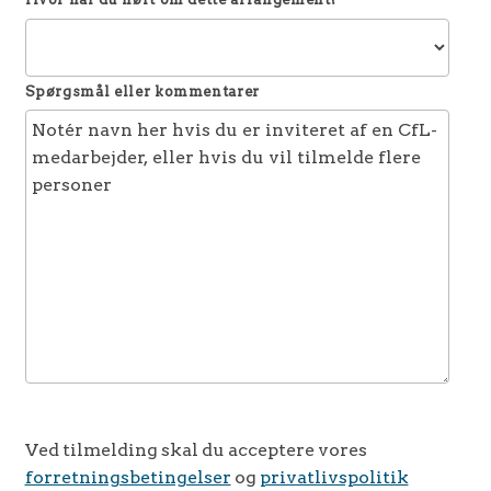
Spørgsmål eller kommentarer
Ved tilmelding skal du acceptere vores
forretningsbetingelser
og
privatlivspolitik