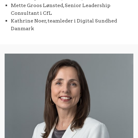
Mette Groos Lønsted, Senior Leadership
Consultant i CfL
Kathrine Noer, teamleder i Digital Sundhed
Danmark