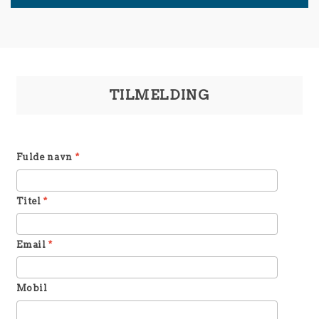
TILMELDING
Fulde navn
*
Titel
*
Email
*
Mobil