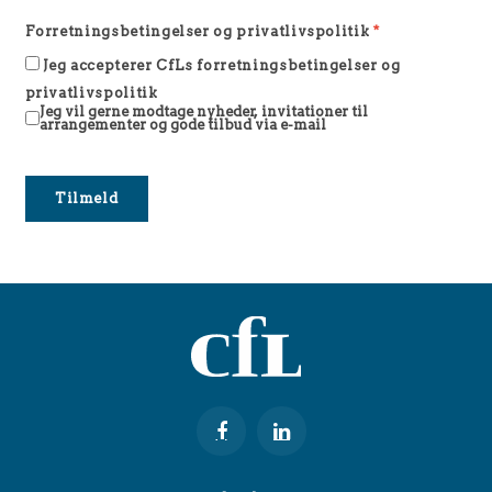
Forretningsbetingelser og privatlivspolitik
*
Jeg accepterer CfLs forretningsbetingelser og
privatlivspolitik
Jeg vil gerne modtage nyheder, invitationer til
arrangementer og gode tilbud via e-mail