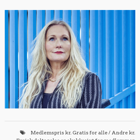
Medlemspris kr. Gratis for alle / Andre kr.