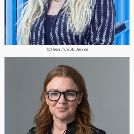
Malene Friis Andersen