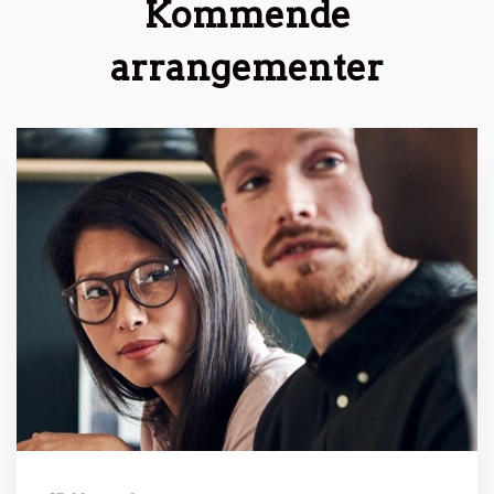
Kommende
arrangementer