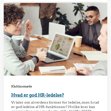
Klubhusmøde
Hvad er god HR-ledelse?
Vi taler om alverdens former for ledelse, men hvad
er god ledelse af HR-funktionen? Hvilke krav kan