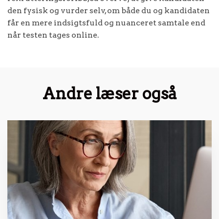
den fysisk og vurder selv, om både du og kandidaten
får en mere indsigtsfuld og nuanceret samtale end
når testen tages online.
Andre læser også