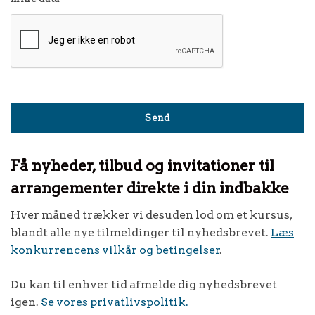
Få nyheder, tilbud og invitationer til
arrangementer direkte i din indbakke
Hver måned trækker vi desuden lod om et kursus,
blandt alle nye tilmeldinger til nyhedsbrevet.
Læs
konkurrencens vilkår og betingelser
.
Du kan til enhver tid afmelde dig nyhedsbrevet
igen.
Se vores privatlivspolitik.