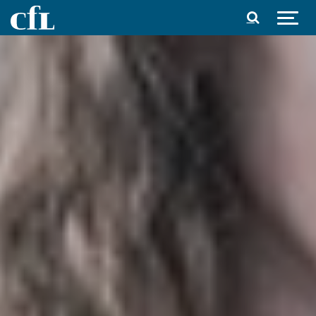
Spring til indhold