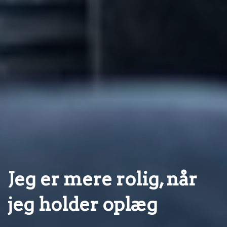
Jeg er mere rolig, når
jeg holder oplæg