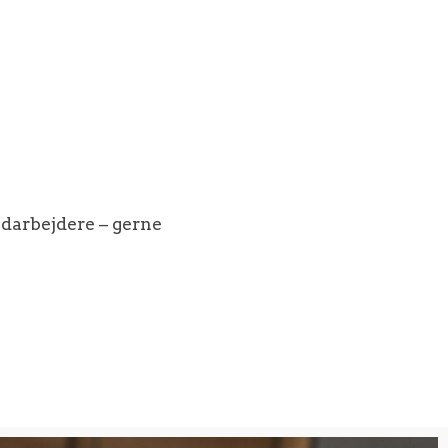
darbejdere – gerne