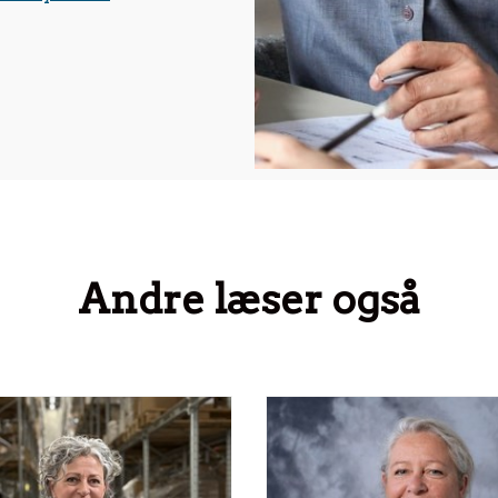
Andre læser også