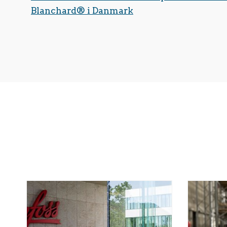
Blanchard® i Danmark