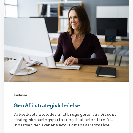
Ledelse
GenAI i strategisk ledelse
Få konkrete metoder til at bruge generativ AI som
strategisk sparingspartner og til at prioritere AI-
indsatser, der skaber værdi i dit ansvarsområde.