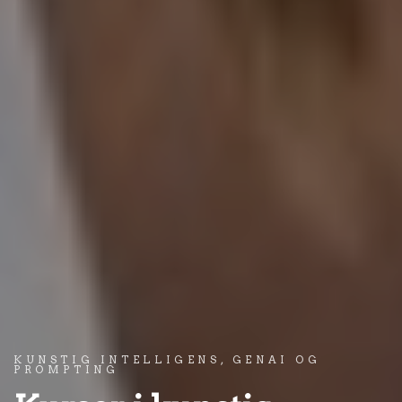
KUNSTIG INTELLIGENS, GENAI OG
PROMPTING