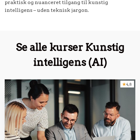
praktisk og nuanceret tilgang til kunstig
intelligens – uden teknisk jargon.
Se alle kurser Kunstig
intelligens (AI)
4,8