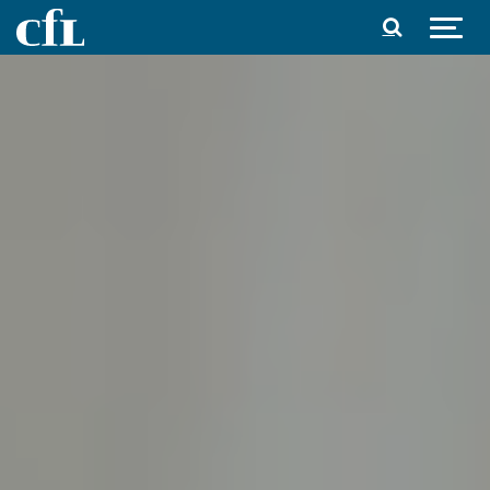
Spring til indhold