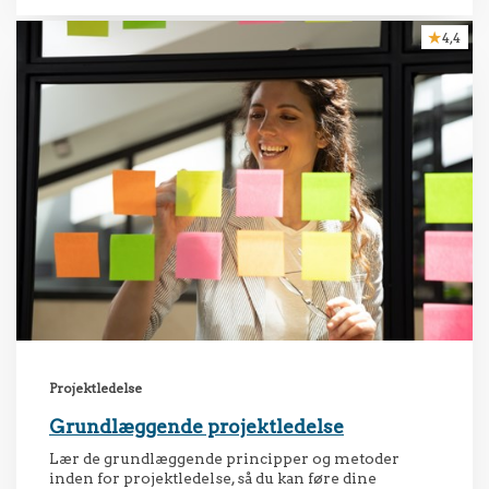
4,4
Projektledelse
Grundlæggende projektledelse
Lær de grundlæggende principper og metoder
inden for projektledelse, så du kan føre dine