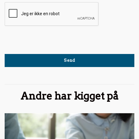
Andre har kigget på