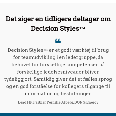
Det siger en tidligere deltager om
Decision Styles™
Decision Styles™ er et godt værktøj til brug
for teamudvikling i en ledergruppe, da
behovet for forskellige kompetencer på
forskellige ledelsesniveauer bliver
tydeliggjort. Samtidig giver det et fælles sprog
og en god forståelse for kollegers tilgange til
information og beslutninger.
Lead HR Partner Pernille Alberg, DONG Energy