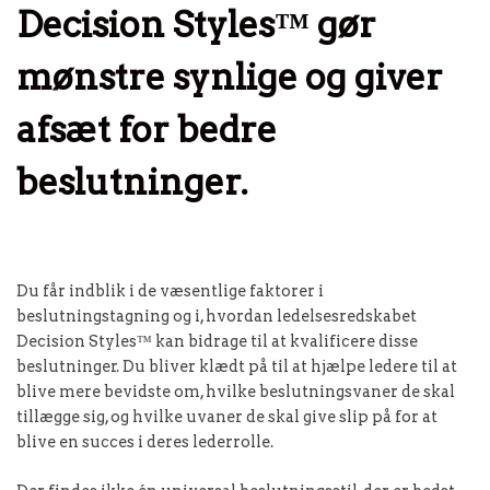
Decision Styles™ gør
mønstre synlige og giver
afsæt for bedre
beslutninger.
Du får indblik i de væsentlige faktorer i
beslutningstagning og i, hvordan ledelsesredskabet
Decision Styles™ kan bidrage til at kvalificere disse
beslutninger. Du bliver klædt på til at hjælpe ledere til at
blive mere bevidste om, hvilke beslutningsvaner de skal
tillægge sig, og hvilke uvaner de skal give slip på for at
blive en succes i deres lederrolle.