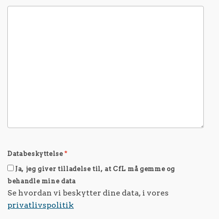
Databeskyttelse
*
Ja, jeg giver tilladelse til, at CfL må gemme og
behandle mine data
Se hvordan vi beskytter dine data, i vores
privatlivspolitik