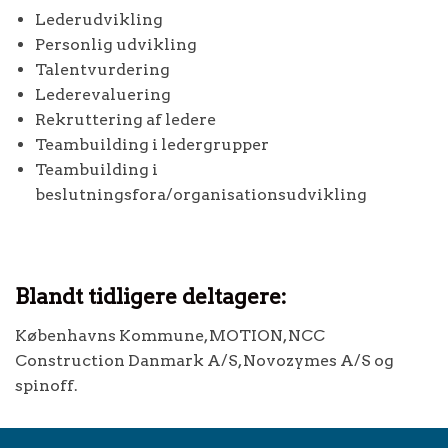
Lederudvikling
Personlig udvikling
Talentvurdering
Lederevaluering
Rekruttering af ledere
Teambuilding i ledergrupper
Teambuilding i
beslutningsfora/organisationsudvikling
Blandt tidligere deltagere:
Københavns Kommune, MOTION, NCC
Construction Danmark A/S, Novozymes A/S og
spinoff.