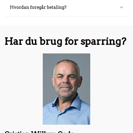
Hvordan foregår betaling?
Har du brug for sparring?