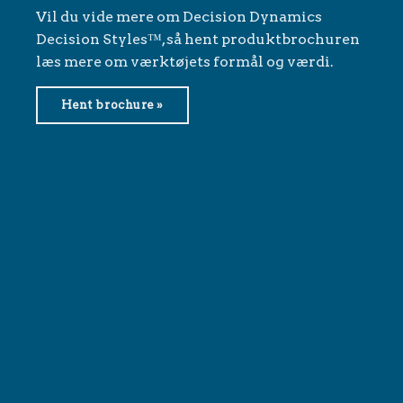
Vil du vide mere om Decision Dynamics
Decision Styles™, så hent produktbrochuren
læs mere om værktøjets formål og værdi.
Hent brochure »