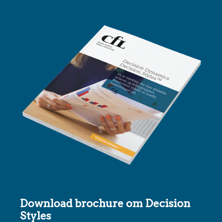
Download brochure om Decision
Styles