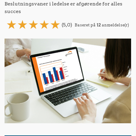
Beslutningsvaner i ledelse er afgørende for alles
succes
(5,0)
Baseret på
12
anmeldelse(r)