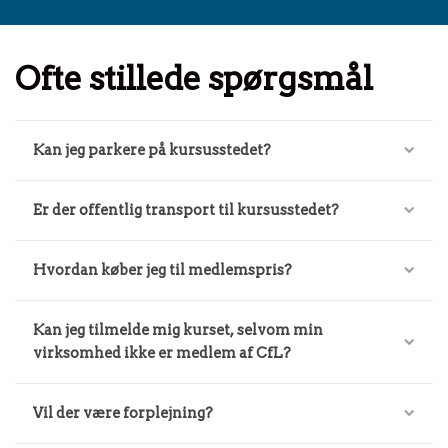
Ofte stillede spørgsmål
Kan jeg parkere på kursusstedet?
Er der offentlig transport til kursusstedet?
Hvordan køber jeg til medlemspris?
Kan jeg tilmelde mig kurset, selvom min
virksomhed ikke er medlem af CfL?
Vil der være forplejning?