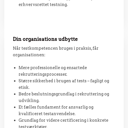
erhvervsrettet testning.
Din organisations udbytte
Når testkompetencen bruges i praksis, får
organisationen:
Mere professionelle og ensartede
rekrutteringsprocesser.
Større sikkerhed i brugen af tests – fagligt og
etisk.
Bedre beslutningsgrundlag i rekruttering og
udvikling.
Et fælles fundament for ansvarlig og
kvalificeret testanvendelse.
Grundlag for videre certificering i konkrete
testværktøjer.