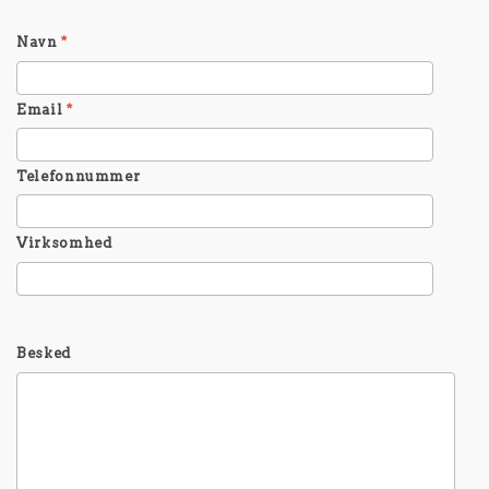
Navn
*
Email
*
Telefonnummer
Virksomhed
Besked