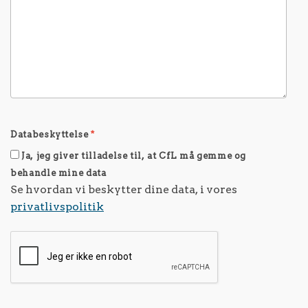
Databeskyttelse
*
Ja, jeg giver tilladelse til, at CfL må gemme og
behandle mine data
Se hvordan vi beskytter dine data, i vores
privatlivspolitik