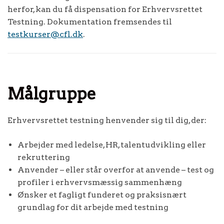
herfor, kan du få dispensation for Erhvervsrettet
Testning. Dokumentation fremsendes til
testkurser@cfl.dk
.
Målgruppe
Erhvervsrettet testning henvender sig til dig, der:
Arbejder med ledelse, HR, talentudvikling eller
rekruttering
Anvender – eller står overfor at anvende – test og
profiler i erhvervsmæssig sammenhæng
Ønsker et fagligt funderet og praksisnært
grundlag for dit arbejde med testning