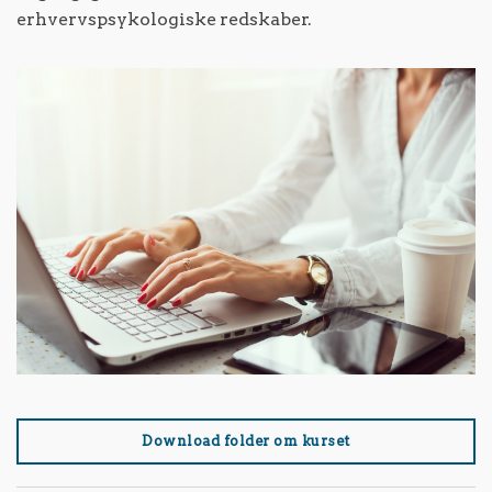
erhvervspsykologiske redskaber.
Download folder om kurset