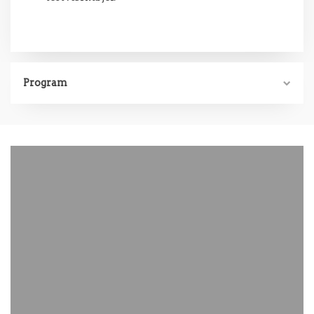
Program