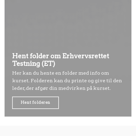
Hent folder om Erhvervsrettet
Testning (ET)
Her kan du hente en folder med info om
kurset. Folderen kan du printe og give til den
leder, der afgør din medvirken på kurset.
Hent folderen