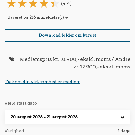
(4,4)
Baseret på
216
anmeldelse(r)
Download folder om kurset
Medlemspris kr. 10.900,- ekskl. moms / Andre
kr. 12.900,- ekskl. moms
Tjek om din virksomhed er medlem
Vælg start dato
20. august 2026 - 21. august 2026
Varighed
2 dage