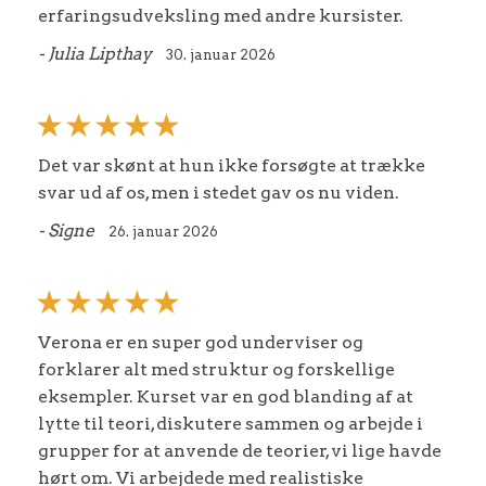
erfaringsudveksling med andre kursister.
- Julia Lipthay
30. januar 2026
Det var skønt at hun ikke forsøgte at trække
svar ud af os, men i stedet gav os nu viden.
- Signe
26. januar 2026
Verona er en super god underviser og
forklarer alt med struktur og forskellige
eksempler. Kurset var en god blanding af at
lytte til teori, diskutere sammen og arbejde i
grupper for at anvende de teorier, vi lige havde
hørt om. Vi arbejdede med realistiske