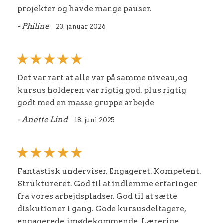
projekter og havde mange pauser.
- Philine
23. januar 2026
Det var rart at alle var på samme niveau, og
kursus holderen var rigtig god. plus rigtig
godt med en masse gruppe arbejde
- Anette Lind
18. juni 2025
Fantastisk underviser. Engageret. Kompetent.
Struktureret. God til at indlemme erfaringer
fra vores arbejdspladser. God til at sætte
diskutioner i gang. Gode kursusdeltagere,
engagerede, imødekommende. Lærerige