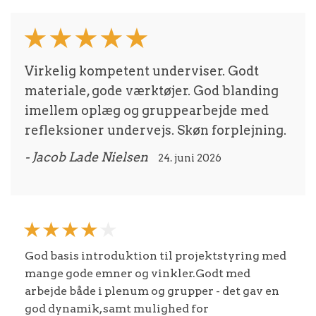
Virkelig kompetent underviser. Godt
materiale, gode værktøjer. God blanding
imellem oplæg og gruppearbejde med
refleksioner undervejs. Skøn forplejning.
- Jacob Lade Nielsen
24. juni 2026
God basis introduktion til projektstyring med
mange gode emner og vinkler.Godt med
arbejde både i plenum og grupper - det gav en
god dynamik, samt mulighed for