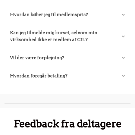
Hvordan køber jeg til medlemspris?
Kan jeg tilmelde mig kurset, selvom min
virksomhed ikke er medlem af CfL?
Vil der være forplejning?
Hvordan foregår betaling?
Feedback fra deltagere