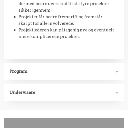
dermed bedre overskud til at styre projekter
sikker igennem.
Projekter får bedre fremdrift og fremstår
skarpt for alle involverede.
Projektlederen kan påtage sig nye og eventuelt
mere komplicerede projekter.
Program
Undervisere