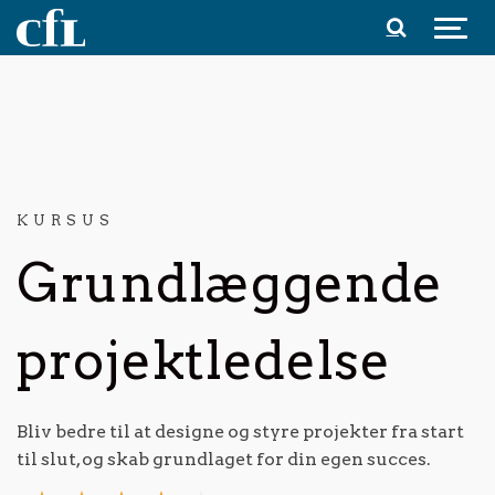
Spring til indhold
KURSUS
Grundlæggende
projektledelse
Bliv bedre til at designe og styre projekter fra start
til slut, og skab grundlaget for din egen succes.