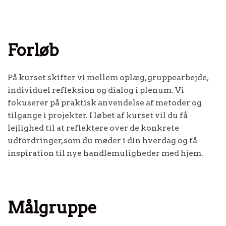
Forløb
På kurset skifter vi mellem oplæg, gruppearbejde,
individuel refleksion og dialog i plenum. Vi
fokuserer på praktisk anvendelse af metoder og
tilgange i projekter. I løbet af kurset vil du få
lejlighed til at reflektere over de konkrete
udfordringer, som du møder i din hverdag og få
inspiration til nye handlemuligheder med hjem.
Målgruppe