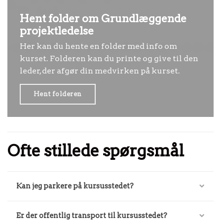
Hent folder om Grundlæggende
projektledelse
Her kan du hente en folder med info om
kurset. Folderen kan du printe og give til den
leder, der afgør din medvirken på kurset.
Hent folderen
Ofte stillede spørgsmål
Kan jeg parkere på kursusstedet?
Er der offentlig transport til kursusstedet?