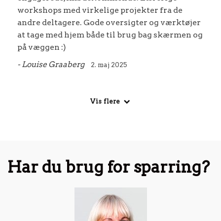
workshops med virkelige projekter fra de
andre deltagere. Gode oversigter og værktøjer
at tage med hjem både til brug bag skærmen og
på væggen :)
- Louise Graaberg
2. maj 2025
Vis flere
Har du brug for sparring?