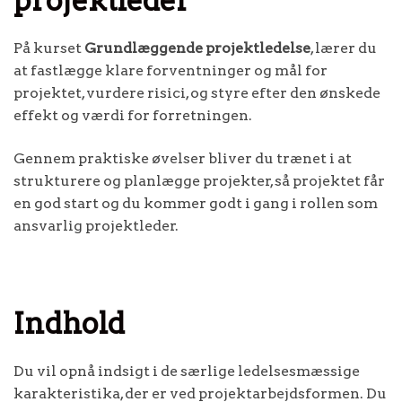
projektleder
På kurset
Grundlæggende projektledelse
, lærer du
at fastlægge klare forventninger og mål for
projektet, vurdere risici, og styre efter den ønskede
effekt og værdi for forretningen.
Gennem praktiske øvelser bliver du trænet i at
strukturere og planlægge projekter, så projektet får
en god start og du kommer godt i gang i rollen som
ansvarlig projektleder.
Indhold
Du vil opnå indsigt i de særlige ledelsesmæssige
karakteristika, der er ved projektarbejdsformen. Du