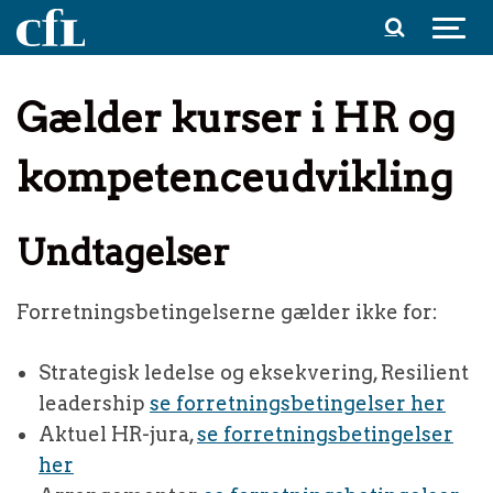
Spring til indhold
Gælder kurser i HR og
kompetenceudvikling
Undtagelser
Forretningsbetingelserne gælder ikke for:
Strategisk ledelse og eksekvering, Resilient
leadership
se forretningsbetingelser her
Aktuel HR-jura,
se forretningsbetingelser
her