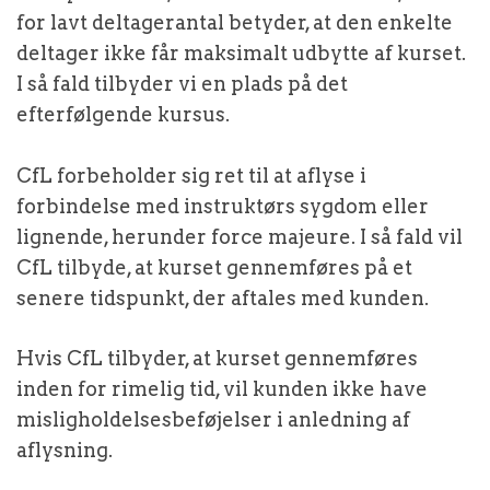
for lavt deltagerantal betyder, at den enkelte
deltager ikke får maksimalt udbytte af kurset.
I så fald tilbyder vi en plads på det
efterfølgende kursus.
CfL forbeholder sig ret til at aflyse i
forbindelse med instruktørs sygdom eller
lignende, herunder force majeure. I så fald vil
CfL tilbyde, at kurset gennemføres på et
senere tidspunkt, der aftales med kunden.
Hvis CfL tilbyder, at kurset gennemføres
inden for rimelig tid, vil kunden ikke have
misligholdelsesbeføjelser i anledning af
aflysning.