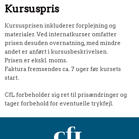
Kursuspris
Kursusprisen inkluderer forplejning og
materialer. Ved internatkurser omfatter
prisen desuden overnatning, med mindre
andet er anført i kursusbeskrivelsen.
Prisen er ekskl. moms.
Faktura fremsendes ca. 7 uger før kursets
start.
CfL forbeholder sig ret til prisændringer og
tager forbehold for eventuelle trykfejl.