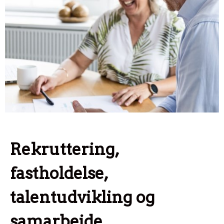
Rekruttering,
fastholdelse,
talentudvikling og
samarbejde