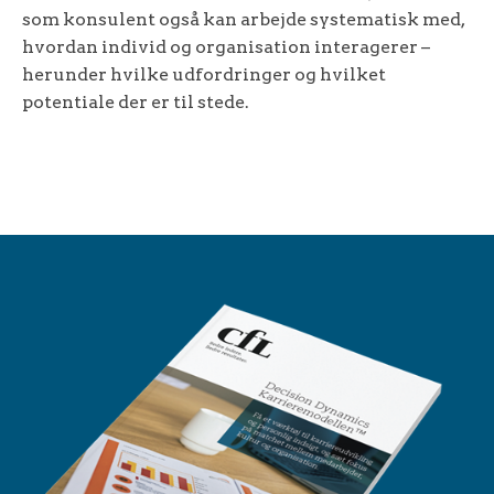
som konsulent også kan arbejde systematisk med,
hvordan individ og organisation interagerer –
herunder hvilke udfordringer og hvilket
potentiale der er til stede.