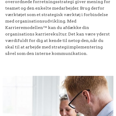
overordnede forretningsstrategi giver mening for
teamet og den enkelte medarbejder. Brug derfor
værktøjet som et strategisk værktøj i forbindelse
med organisationsudvikling. Med
Karrieremodellen™ kan du afdække din
organisations karrierekultur. Det kan være yderst
værdifuldt for dig at kende til netop den, når du
skal til at arbejde med strategiimplementering
såvel som den interne kommunikation.