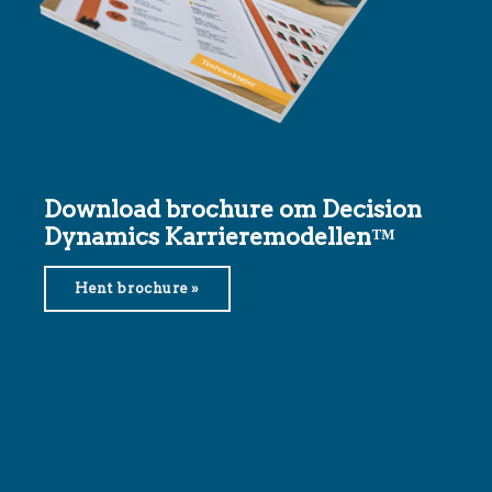
Download brochure om Decision
Dynamics Karrieremodellen™
Hent brochure »