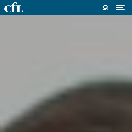
Spring til indhold