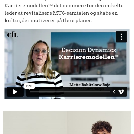
Karrieremodellen™ det nemmere for den enkelte
leder at revitalisere MUS-samtalen og skabe en
kultur, der motiverer på flere planer.