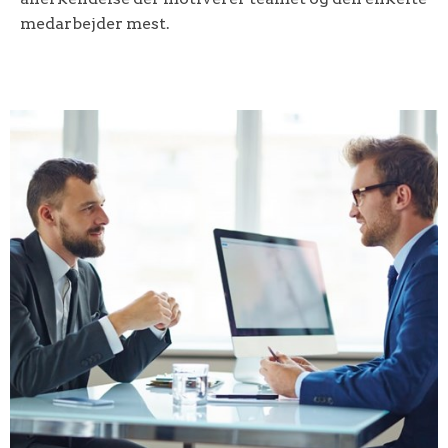
medarbejder mest.