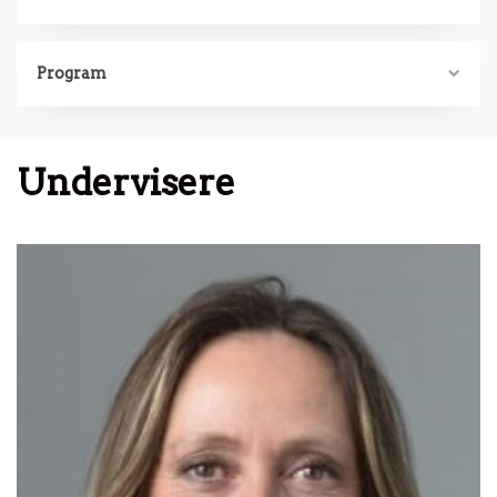
Program
Undervisere