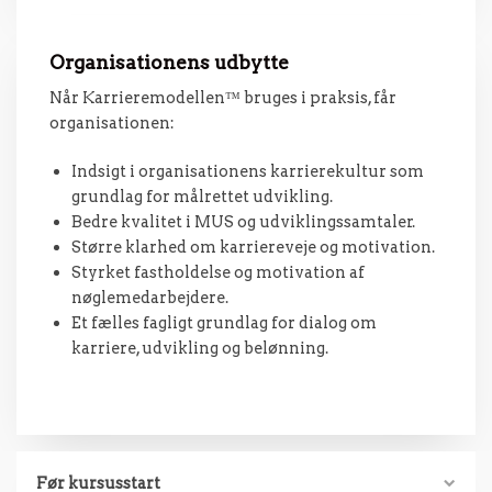
Organisationens udbytte
Når Karrieremodellen™ bruges i praksis, får
organisationen:
Indsigt i organisationens karrierekultur som
grundlag for målrettet udvikling.
Bedre kvalitet i MUS og udviklingssamtaler.
Større klarhed om karriereveje og motivation.
Styrket fastholdelse og motivation af
nøglemedarbejdere.
Et fælles fagligt grundlag for dialog om
karriere, udvikling og belønning.
Før kursusstart