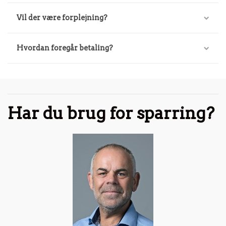
Vil der være forplejning?
Hvordan foregår betaling?
Har du brug for sparring?