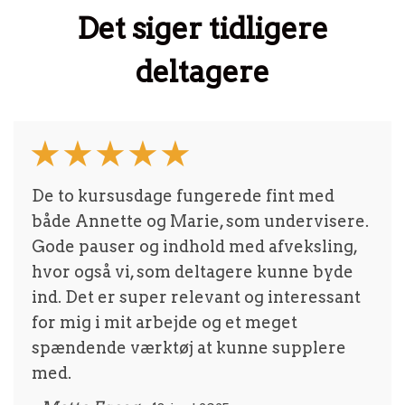
Det siger tidligere
deltagere
De to kursusdage fungerede fint med
både Annette og Marie, som undervisere.
Gode pauser og indhold med afveksling,
hvor også vi, som deltagere kunne byde
ind. Det er super relevant og interessant
for mig i mit arbejde og et meget
spændende værktøj at kunne supplere
med.