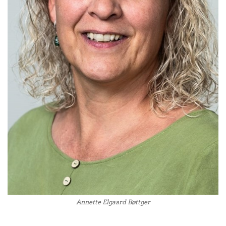
Annette Elgaard Bøttger