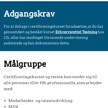
Adgangskrav
For at deltage i certificeringskurset forudsættes, at du har
gennemført og bestået kurset
Erhvervsrettet Testning
hos
CfL eller har modtaget tilsvarende undervisning
andetsteds og kan dokumentere dette.
Målgruppe
Certificeringskurset og testen henvender sig til
alle personer eller HR-professionelle, som arbejder
med:
Medarbejder- og talentudvikling
MUS