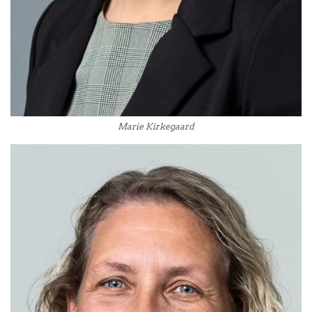
Marie Kirkegaard