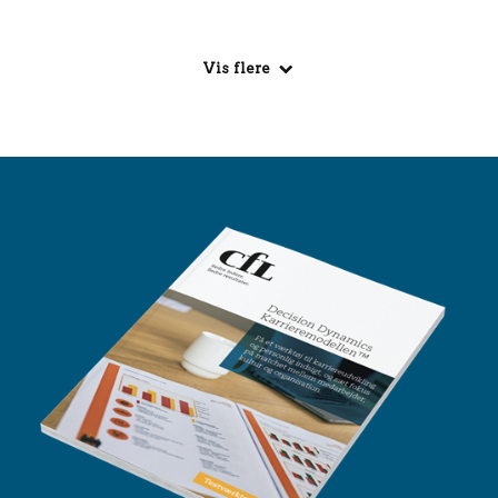
Vis flere