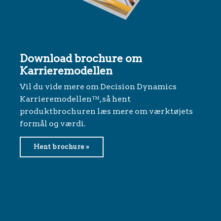
Download brochure om
Karrieremodellen
Vil du vide mere om Decision Dynamics
Karrieremodellen™, så hent
produktbrochuren læs mere om værktøjets
formål og værdi.
Hent brochure »