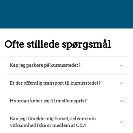
Ofte stillede spørgsmål
Kan jeg parkere på kursusstedet?
Er der offentlig transport til kursusstedet?
Hvordan køber jeg til medlemspris?
Kan jeg tilmelde mig kurset, selvom min
virksomhed ikke er medlem af CfL?