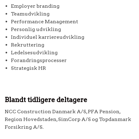
Employer branding
Teamudvikling
Performance Management
Personlig udvikling
Individuel karriereudvikling
Rekruttering
Ledelsesudvikling
Forandringsprocesser
Strategisk HR
Blandt tidligere deltagere
NCC Construction Danmark A/S, PFA Pension,
Region Hovedstaden, SimCorp A/S og Topdanmark
Forsikring A/S.