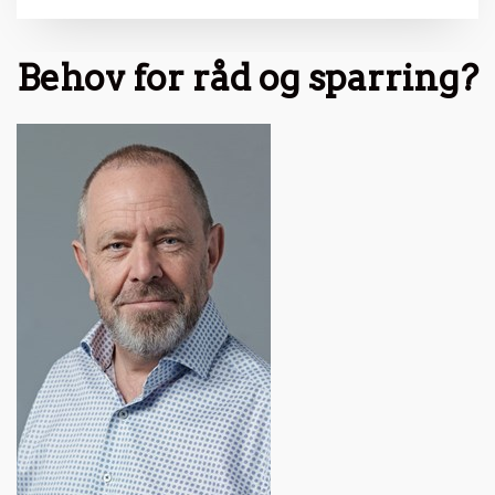
Behov for råd og sparring?