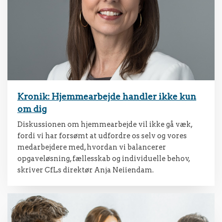
Kronik: Hjemmearbejde handler ikke kun
om dig
Diskussionen om hjemmearbejde vil ikke gå væk,
fordi vi har forsømt at udfordre os selv og vores
medarbejdere med, hvordan vi balancerer
opgaveløsning, fællesskab og individuelle behov,
skriver CfLs direktør Anja Neiiendam.