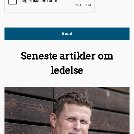
Seneste artikler om
ledelse