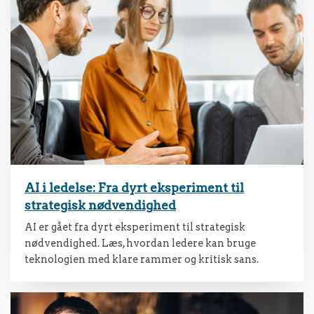
AI i ledelse: Fra dyrt eksperiment til
strategisk nødvendighed
AI er gået fra dyrt eksperiment til strategisk
nødvendighed. Læs, hvordan ledere kan bruge
teknologien med klare rammer og kritisk sans.