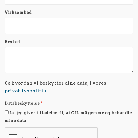
Virksomhed
Besked
Se hvordan vi beskytter dine data, i vores
privatlivspolitik
Databeskyttelse
*
Ja, jeg giver tilladelse til, at CfL må gemme og behandle
mine data