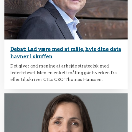
Debat: Lad være med at måle, hvis dine data
havner i skuffen
Det giver god mening at arbejde strategisk med
ledertrivsel. Men en enkelt måling gør hverken fra
eller til, skriver CfLs CEO Thomas Hanssen.