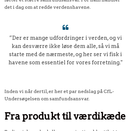
det i dag om at redde verdenshavene.
”Der er mange udfordringer i verden, og vi
kan desværre ikke løse dem alle, så vi må
starte med de nærmeste, og her ser vi fisk i
havene som essentiel for vores forretning."
Inden vi når dertil, er her et par nedslag på CfL-
Undersøgelsen om samfundsansvar.
Fra produkt til værdikæde