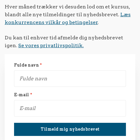
Hver måned trækker vi desuden lod om et kursus,
blandt alle nye tilmeldinger til nyhedsbrevet.
Læs
konkurrencens vilkår og betingelser
.
Du kan til enhver tid afmelde dig nyhedsbrevet
igen.
Se vores privatlivspolitik.
Fulde navn
*
E-mail
*