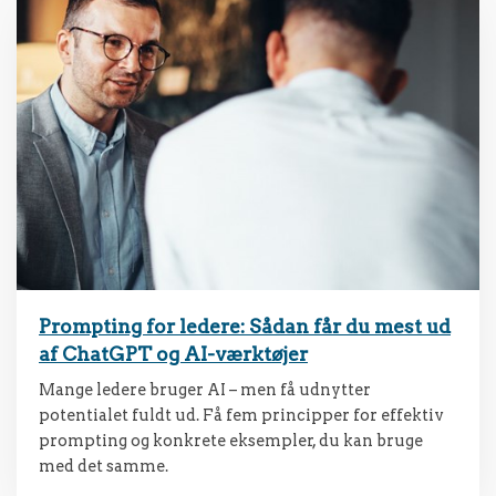
Prompting for ledere: Sådan får du mest ud
af ChatGPT og AI-værktøjer
Mange ledere bruger AI – men få udnytter
potentialet fuldt ud. Få fem principper for effektiv
prompting og konkrete eksempler, du kan bruge
med det samme.