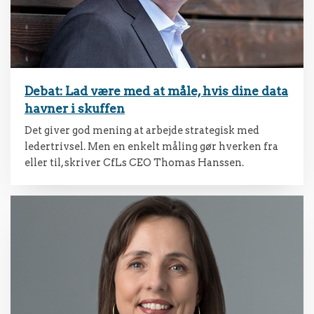
Debat: Lad være med at måle, hvis dine data
havner i skuffen
Det giver god mening at arbejde strategisk med
ledertrivsel. Men en enkelt måling gør hverken fra
eller til, skriver CfLs CEO Thomas Hanssen.