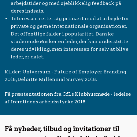
arbejdstider og med øjeblikkelig feedback på
deres indsats.
Interessen retter sig primært mod at arbejde for
private og gerne internationale organisationer.
Det offentlige falder i popularitet. Danske
studerende ønsker en leder, der kan understøtte
deres udvikling, men interessen for selv at blive
leder, er dalet.
Kilder: Universum - Future of Employer Branding
2018, Deloitte Millennial Survey 2018.
Få præstentationen fra CfLs Klubhusmøde - ledelse
af fremtidens arbejdsstyrke 2018
Få nyheder, tilbud og invitationer til