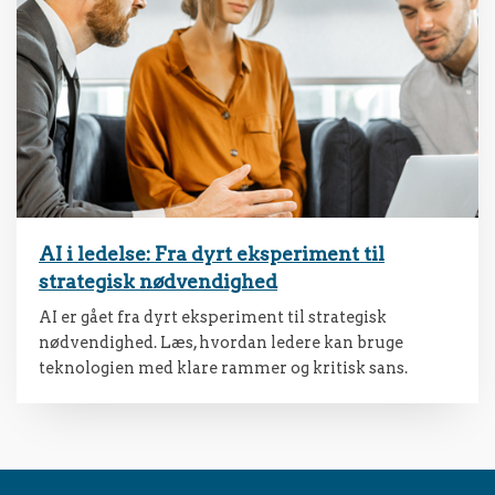
AI i ledelse: Fra dyrt eksperiment til
strategisk nødvendighed
AI er gået fra dyrt eksperiment til strategisk
nødvendighed. Læs, hvordan ledere kan bruge
teknologien med klare rammer og kritisk sans.