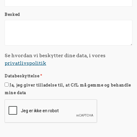
Besked
Se hvordan vi beskytter dine data, i vores
privatlivspolitik
Databeskyttelse
*
Ja, jeg giver tilladelse til, at CfL må gemme og behandle
mine data