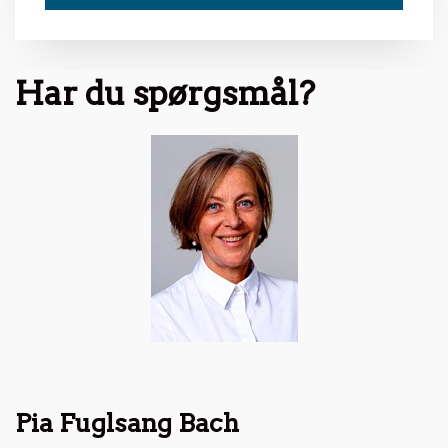
Har du spørgsmål?
Pia Fuglsang Bach