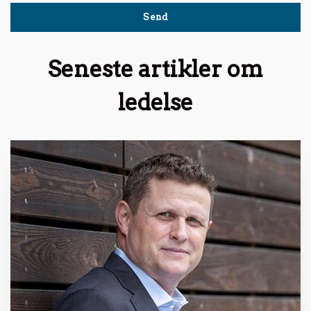
Seneste artikler om
ledelse