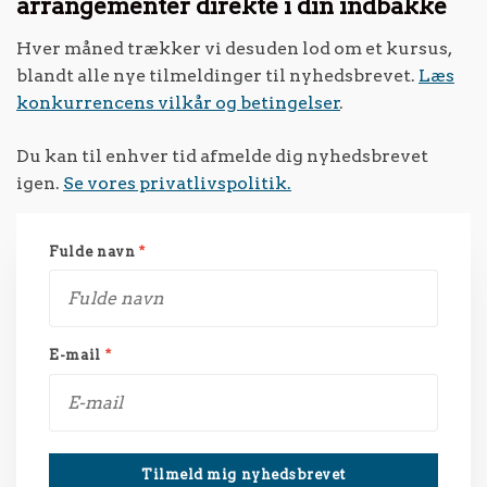
arrangementer direkte i din indbakke
Hver måned trækker vi desuden lod om et kursus,
blandt alle nye tilmeldinger til nyhedsbrevet.
Læs
konkurrencens vilkår og betingelser
.
Du kan til enhver tid afmelde dig nyhedsbrevet
igen.
Se vores privatlivspolitik.
Fulde navn
*
E-mail
*