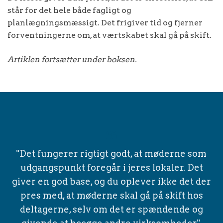
står for det hele både fagligt og
planlægningsmæssigt. Det frigiver tid og fjerner
forventningerne om, at værtskabet skal gå på skift.
Artiklen fortsætter under boksen.
"Det fungerer rigtigt godt, at møderne som
udgangspunkt foregår i jeres lokaler. Det
giver en god base, og du oplever ikke det der
pres med, at møderne skal gå på skift hos
deltagerne, selv om det er spændende og