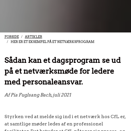
FORSIDE
ARTIKLER
HER ER ET EKSEMPEL PÅ ET NETVÆRKSPROGRAM
Sådan kan et dagsprogram se ud
på et netværksmøde for ledere
med personaleansvar.
Af Pia Fuglsang Bach, juli 2021
Styrken ved at melde sig ind i et netværk hos CfL er,
at samtlige møder ledes af en professionel