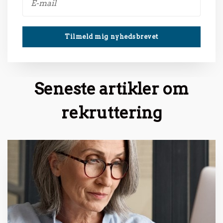
Seneste artikler om
rekruttering