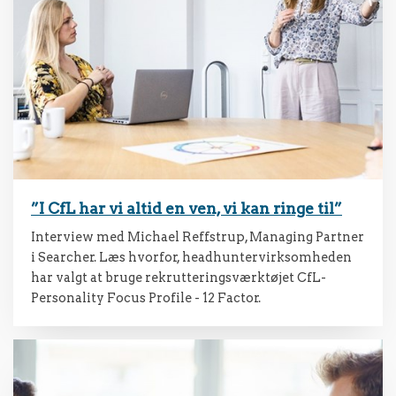
”I CfL har vi altid en ven, vi kan ringe til”
Interview med Michael Reffstrup, Managing Partner
i Searcher. Læs hvorfor, headhuntervirksomheden
har valgt at bruge rekrutteringsværktøjet CfL-
Personality Focus Profile - 12 Factor.