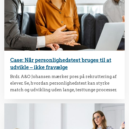
Case: Når personlighedstest bruges til at
udvikle – ikke fravælge
Brdr. A&O Johansen mærker pres på rekruttering af
elever. Se, hvordan personlighedstest kan styrke
match og udvikling uden lange, testtunge processer.