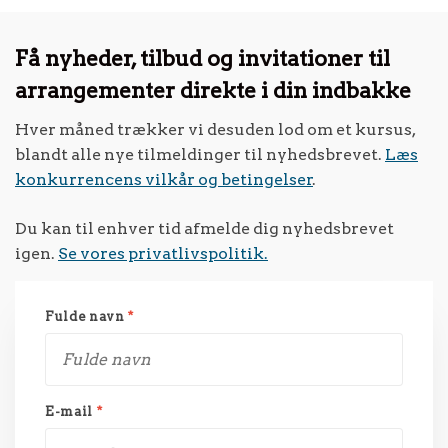
Få nyheder, tilbud og invitationer til
arrangementer direkte i din indbakke
Hver måned trækker vi desuden lod om et kursus,
blandt alle nye tilmeldinger til nyhedsbrevet.
Læs
konkurrencens vilkår og betingelser
.
Du kan til enhver tid afmelde dig nyhedsbrevet
igen.
Se vores privatlivspolitik.
Fulde navn
*
E-mail
*