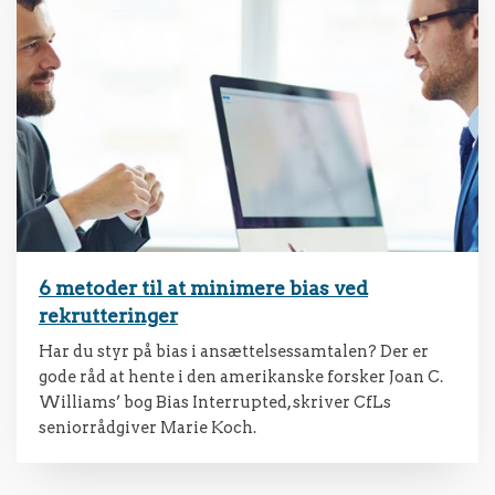
6 metoder til at minimere bias ved
rekrutteringer
Har du styr på bias i ansættelsessamtalen? Der er
gode råd at hente i den amerikanske forsker Joan C.
Williams’ bog Bias Interrupted, skriver CfLs
seniorrådgiver Marie Koch.