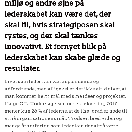
miljø og andre øjne på
lederskabet kan være det, der
skal til, hvis strategiposen skal
rystes, og der skal tænkes
innovativt. Et fornyet blik på
lederskabet kan skabe glæde og
resultater.
Livet som leder kan være spændende og
udfordrende, men alligevel er det ikke altid givet, at
man kommer helt i mål med sine idéer og projekter.
Ifølge CfL-Undersøgelsen om eksekvering 2017
mener kun 26 % af lederne, at de i høj grad er gode til
at nå organisationens mål. Trods en bred viden og
mange års erfaring som leder kan der altså være