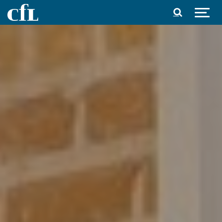
Spring til indhold