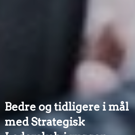
Bedre og tidligere i mål
med Strategisk