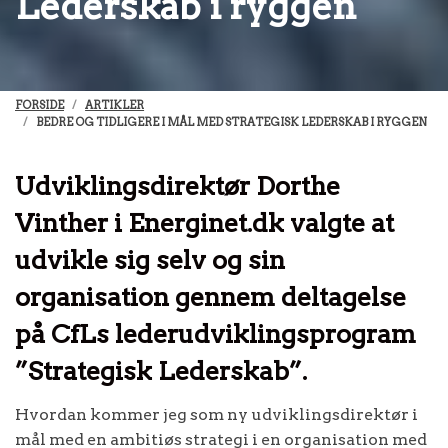
Lederskab i ryggen
FORSIDE
ARTIKLER
BEDRE OG TIDLIGERE I MÅL MED STRATEGISK LEDERSKAB I RYGGEN
Udviklingsdirektør Dorthe
Vinther i Energinet.dk valgte at
udvikle sig selv og sin
organisation gennem deltagelse
på CfLs lederudviklingsprogram
”Strategisk Lederskab”.
Hvordan kommer jeg som ny udviklingsdirektør i
mål med en ambitiøs strategi i en organisation med