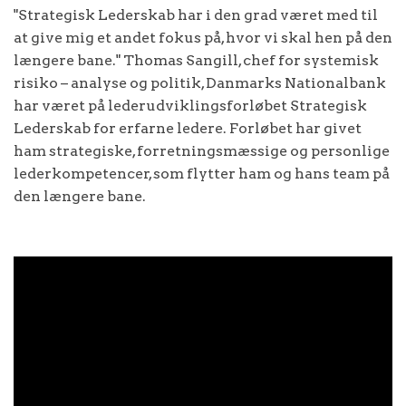
"Strategisk Lederskab har i den grad været med til
at give mig et andet fokus på, hvor vi skal hen på den
længere bane." Thomas Sangill, chef for systemisk
risiko – analyse og politik,
Danmarks Nationalbank
har været på lederudviklingsforløbet Strategisk
Lederskab for erfarne ledere. Forløbet har givet
ham strategiske, forretningsmæssige og personlige
lederkompetencer, som flytter ham og hans team på
den længere bane.