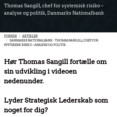
Thomas Sangill, chef for systemisk risiko –
analyse og politik, Danmarks Nationalbank
FORSIDE
ARTIKLER
DANMARKS NATIONALBANK - THOMAS SANGILL, CHEF FOR
SYSTEMISK RISIKO – ANALYSE OG POLITIK
Hør Thomas Sangill fortælle om
sin udvikling i videoen
nedenunder.
Lyder Strategisk Lederskab som
noget for dig?