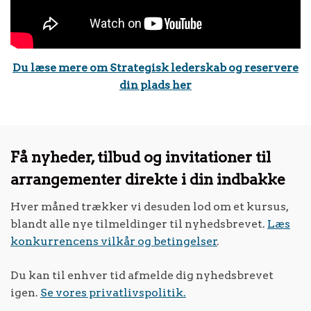
Du læse mere om Strategisk lederskab og reservere
din plads her
Få nyheder, tilbud og invitationer til
arrangementer direkte i din indbakke
Hver måned trækker vi desuden lod om et kursus,
blandt alle nye tilmeldinger til nyhedsbrevet.
Læs
konkurrencens vilkår og betingelser
.
Du kan til enhver tid afmelde dig nyhedsbrevet
igen.
Se vores privatlivspolitik.