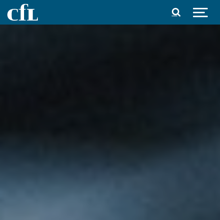
Spring til indhold