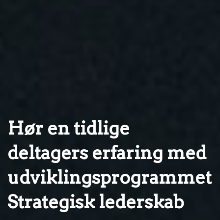
Hør en tidlige
deltagers erfaring med
udviklingsprogrammet
Strategisk lederskab