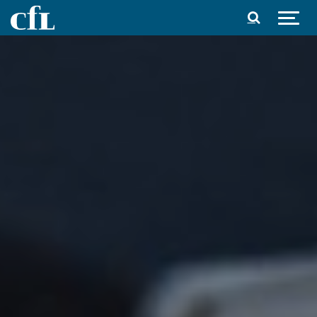
Spring til indhold