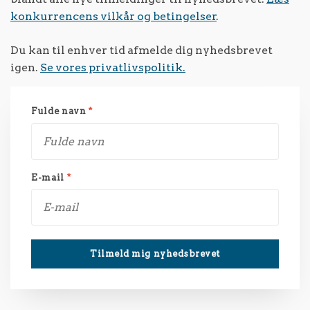
konkurrencens vilkår og betingelser
.
Du kan til enhver tid afmelde dig nyhedsbrevet
igen.
Se vores privatlivspolitik.
Fulde navn
*
E-mail
*