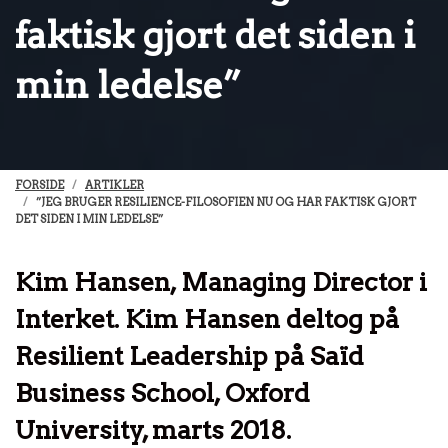
faktisk gjort det siden i
min ledelse”
FORSIDE
ARTIKLER
”JEG BRUGER RESILIENCE-FILOSOFIEN NU OG HAR FAKTISK GJORT
DET SIDEN I MIN LEDELSE”
Kim Hansen, Managing Director i
Interket. Kim Hansen deltog på
Resilient Leadership på Saïd
Business School, Oxford
University, marts 2018.