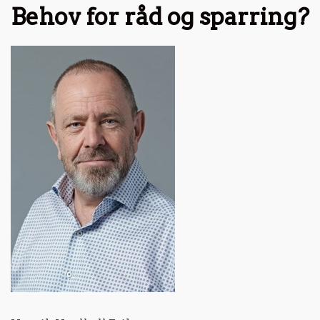
Behov for råd og sparring?