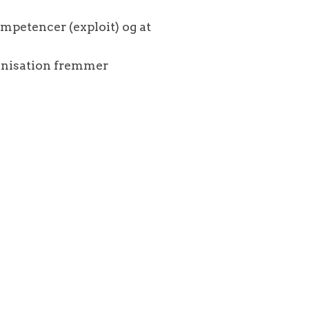
mpetencer (exploit) og at
ganisation fremmer