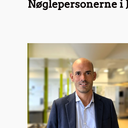
Nøglepersonerne i 