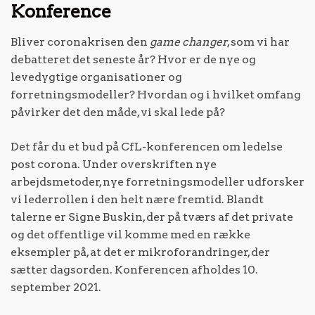
Konference
Bliver coronakrisen den
game changer
, som vi har
debatteret det seneste år? Hvor er de nye og
levedygtige organisationer og
forretningsmodeller? Hvordan og i hvilket omfang
påvirker det den måde, vi skal lede på?
Det får du et bud på CfL-konferencen om ledelse
post corona. Under overskriften nye
arbejdsmetoder, nye forretningsmodeller udforsker
vi lederrollen i den helt nære fremtid. Blandt
talerne er Signe Buskin, der på tværs af det private
og det offentlige vil komme med en række
eksempler på, at det er mikroforandringer, der
sætter dagsorden. Konferencen afholdes 10.
september 2021.