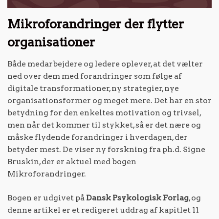
Mikroforandringer der flytter
organisationer
Både medarbejdere og ledere oplever, at det vælter
ned over dem med forandringer som følge af
digitale transformationer, ny strategier, nye
organisationsformer og meget mere. Det har en stor
betydning for den enkeltes motivation og trivsel,
men når det kommer til stykket, så er det nære og
måske flydende forandringer i hverdagen, der
betyder mest. De viser ny forskning fra ph.d. Signe
Bruskin, der er aktuel med bogen
Mikroforandringer.
Bogen er udgivet på
Dansk Psykologisk Forlag
, og
denne artikel er et redigeret uddrag af kapitlet 11