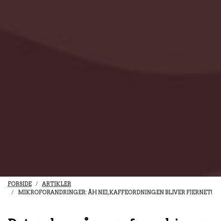
FORSIDE
ARTIKLER
MIKROFORANDRINGER: ÅH NEJ, KAFFEORDNINGEN BLIVER FJERNET!