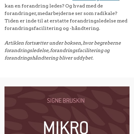
kan en forandring ledes? Og hvad med de
forandringer, medarbejderne ser som radikale?
Tiden er inde til at erstatte forandringsledelse med
forandringsfacilitering og -håndtering.
Artiklen fortsætter under boksen, hvor begreberne
forandringsledelse, forandringsfacilitering og
forandringshåndtering bliver uddybet.