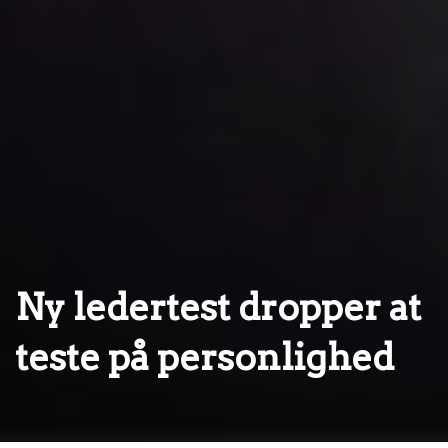
Ny ledertest dropper at
teste på personlighed