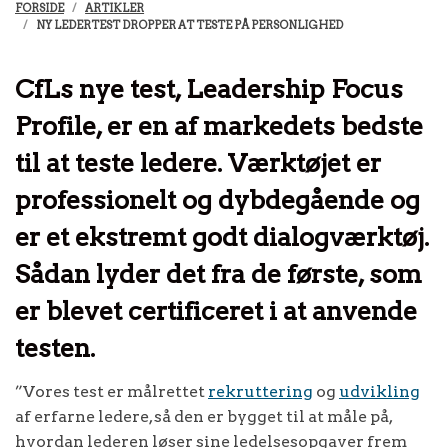
FORSIDE
ARTIKLER
NY LEDERTEST DROPPER AT TESTE PÅ PERSONLIGHED
CfLs nye test, Leadership Focus
Profile, er en af markedets bedste
til at teste ledere. Værktøjet er
professionelt og dybdegående og
er et ekstremt godt dialogværktøj.
Sådan lyder det fra de første, som
er blevet certificeret i at anvende
testen.
”Vores test er målrettet
rekruttering
og
udvikling
af erfarne ledere, så den er bygget til at måle på,
hvordan lederen løser sine ledelsesopgaver frem