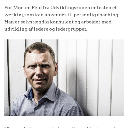
For Morten Feld fra Udviklingszonen er testen et
værktøj, som kan anvendes til personlig coaching.
Han er selvstændig konsulent og arbejder med
udvikling af ledere og ledergrupper.