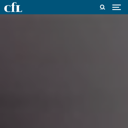
Spring til indhold