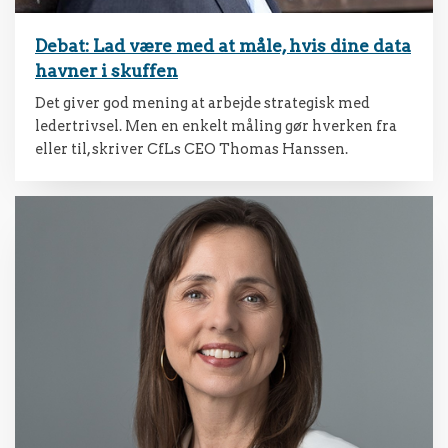
Debat: Lad være med at måle, hvis dine data
havner i skuffen
Det giver god mening at arbejde strategisk med
ledertrivsel. Men en enkelt måling gør hverken fra
eller til, skriver CfLs CEO Thomas Hanssen.