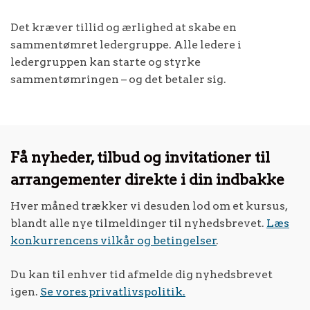
Det kræver tillid og ærlighed at skabe en
sammentømret ledergruppe. Alle ledere i
ledergruppen kan starte og styrke
sammentømringen – og det betaler sig.
Få nyheder, tilbud og invitationer til
arrangementer direkte i din indbakke
Hver måned trækker vi desuden lod om et kursus,
blandt alle nye tilmeldinger til nyhedsbrevet.
Læs
konkurrencens vilkår og betingelser
.
Du kan til enhver tid afmelde dig nyhedsbrevet
igen.
Se vores privatlivspolitik.