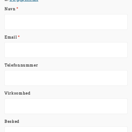
Navn
*
Email
*
Telefonnummer
Virksomhed
Besked