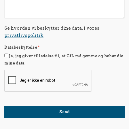
Se hvordan vi beskytter dine data, i vores
privatlivspolitik
Databeskyttelse
*
Ja, jeg giver tilladelse til, at CfL må gemme og behandle
mine data