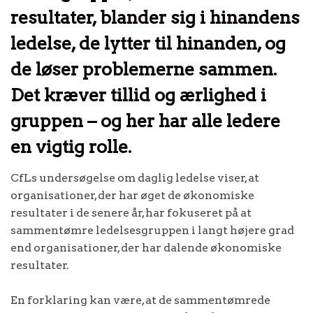
resultater, blander sig i hinandens
ledelse, de lytter til hinanden, og
de løser problemerne sammen.
Det kræver tillid og ærlighed i
gruppen – og her har alle ledere
en vigtig rolle.
CfLs undersøgelse om daglig ledelse viser, at
organisationer, der har øget de økonomiske
resultater i de senere år, har fokuseret på at
sammentømre ledelsesgruppen i langt højere grad
end organisationer, der har dalende økonomiske
resultater.
En forklaring kan være, at de sammentømrede