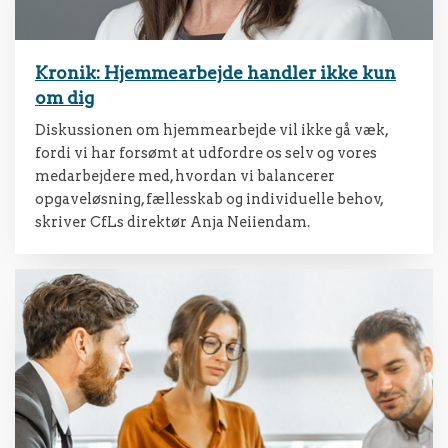
Kronik: Hjemmearbejde handler ikke kun
om dig
Diskussionen om hjemmearbejde vil ikke gå væk,
fordi vi har forsømt at udfordre os selv og vores
medarbejdere med, hvordan vi balancerer
opgaveløsning, fællesskab og individuelle behov,
skriver CfLs direktør Anja Neiiendam.