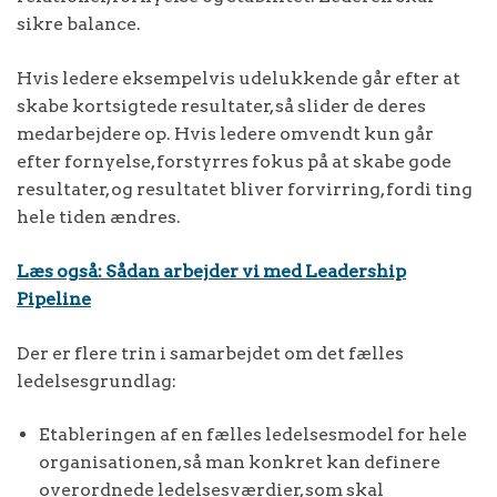
sikre balance.
Hvis ledere eksempelvis udelukkende går efter at
skabe kortsigtede resultater, så slider de deres
medarbejdere op. Hvis ledere omvendt kun går
efter fornyelse, forstyrres fokus på at skabe gode
resultater, og resultatet bliver forvirring, fordi ting
hele tiden ændres.
Læs også: Sådan arbejder vi med Leadership
Pipeline
Der er flere trin i samarbejdet om det fælles
ledelsesgrundlag:
Etableringen af en fælles ledelsesmodel for hele
organisationen, så man konkret kan definere
overordnede ledelsesværdier, som skal