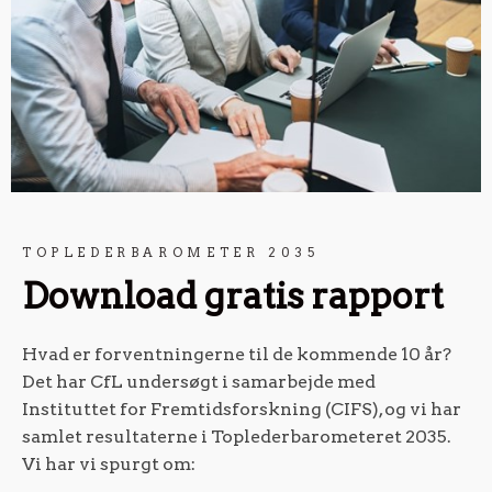
TOPLEDERBAROMETER 2035
Download gratis rapport
Hvad er forventningerne til de kommende 10 år?
Det har CfL undersøgt i samarbejde med
Instituttet for Fremtidsforskning (CIFS), og vi har
samlet resultaterne i Toplederbarometeret 2035.
Vi har vi spurgt om: