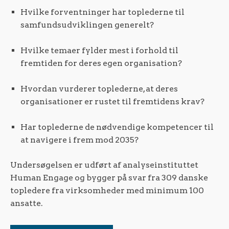
Hvilke forventninger har toplederne til
samfundsudviklingen generelt?
Hvilke temaer fylder mest i forhold til
fremtiden for deres egen organisation?
Hvordan vurderer toplederne, at deres
organisationer er rustet til fremtidens krav?
Har toplederne de nødvendige kompetencer til
at navigere i frem mod 2035?
Undersøgelsen er udført af analyseinstituttet
Human Engage og bygger på svar fra 309 danske
topledere fra virksomheder med minimum 100
ansatte.