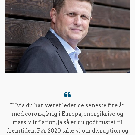
"Hvis du har været leder de seneste fire år
med corona, krig i Europa, energikrise og
massiv inflation, ja så er du godt rustet til
fremtiden. Før 2020 talte vi om disruption og