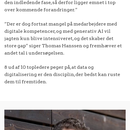
den indledende fase, så derfor ligger emnet i top
over kommende forandringer.”
”Der er dog fortsat mangel på medarbejdere med
digitale kompetencer, og med generativ AI vil
jagten kun blive intensiveret, og det skaber det
store gap” siger Thomas Hanssen og fremhæver et
andet tal i undersøgelsen.
8 ud af 10 topledere peger på, at data og
digitalisering er den disciplin, der bedst kan ruste
dem til fremtiden.