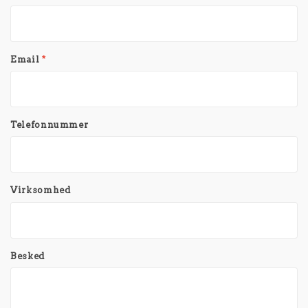
Email
*
Telefonnummer
Virksomhed
Besked