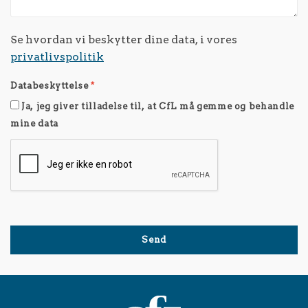
Se hvordan vi beskytter dine data, i vores
privatlivspolitik
Databeskyttelse
*
Ja, jeg giver tilladelse til, at CfL må gemme og behandle
mine data