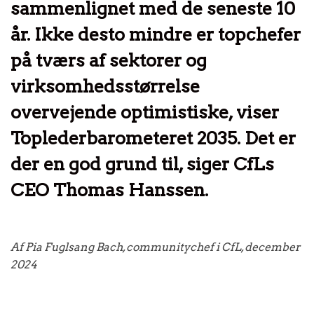
sammenlignet med de seneste 10
år. Ikke desto mindre er topchefer
på tværs af sektorer og
virksomhedsstørrelse
overvejende optimistiske, viser
Toplederbarometeret 2035. Det er
der en god grund til, siger CfLs
CEO Thomas Hanssen.
Af Pia Fuglsang Bach, communitychef i CfL, december
2024