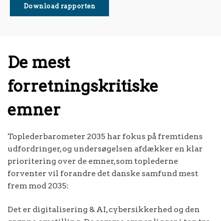
Download rapporten
De mest
forretningskritiske
emner
Toplederbarometer 2035 har fokus på fremtidens
udfordringer, og undersøgelsen afdækker en klar
prioritering over de emner, som toplederne
forventer vil forandre det danske samfund mest
frem mod 2035:
Det er digitalisering & AI, cybersikkerhed og den