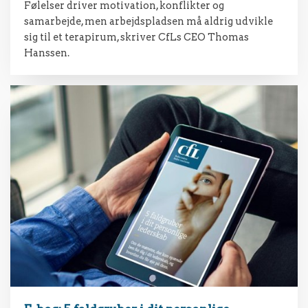
Følelser driver motivation, konflikter og
samarbejde, men arbejdspladsen må aldrig udvikle
sig til et terapirum, skriver CfLs CEO Thomas
Hanssen.