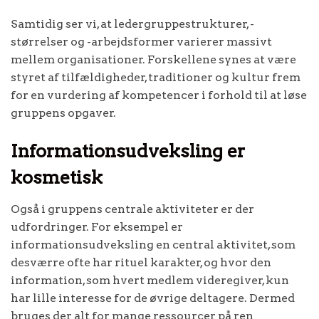
Samtidig ser vi, at ledergruppestrukturer, -
størrelser og -arbejdsformer varierer massivt
mellem organisationer. Forskellene synes at være
styret af tilfældigheder, traditioner og kultur frem
for en vurdering af kompetencer i forhold til at løse
gruppens opgaver.
Informationsudveksling er
kosmetisk
Også i gruppens centrale aktiviteter er der
udfordringer. For eksempel er
informationsudveksling en central aktivitet, som
desværre ofte har rituel karakter, og hvor den
information, som hvert medlem videregiver, kun
har lille interesse for de øvrige deltagere. Dermed
bruges der alt for mange ressourcer på ren