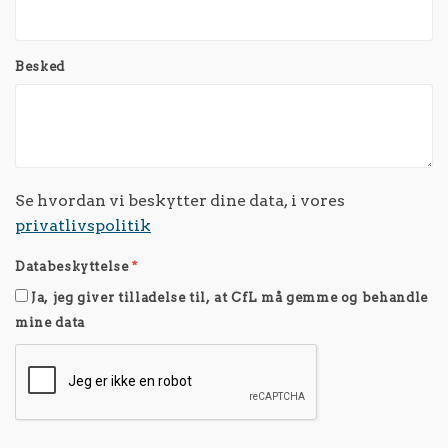
Besked
Se hvordan vi beskytter dine data, i vores
privatlivspolitik
Databeskyttelse
*
Ja, jeg giver tilladelse til, at CfL må gemme og behandle
mine data