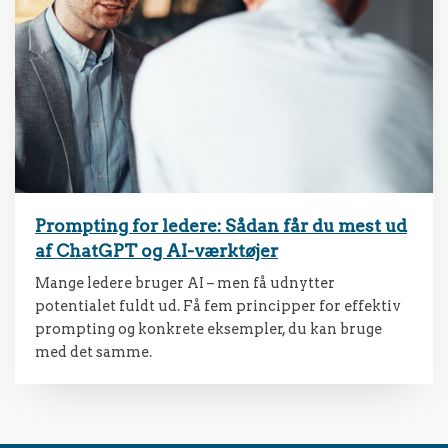
Prompting for ledere: Sådan får du mest ud
af ChatGPT og AI-værktøjer
Mange ledere bruger AI – men få udnytter
potentialet fuldt ud. Få fem principper for effektiv
prompting og konkrete eksempler, du kan bruge
med det samme.