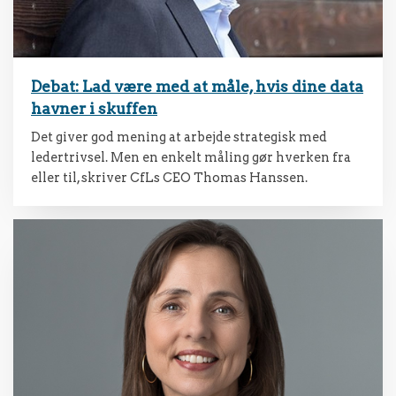
Debat: Lad være med at måle, hvis dine data
havner i skuffen
Det giver god mening at arbejde strategisk med
ledertrivsel. Men en enkelt måling gør hverken fra
eller til, skriver CfLs CEO Thomas Hanssen.