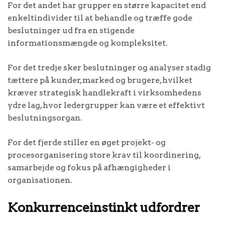
For det andet har grupper en større kapacitet end
enkeltindivider til at behandle og træffe gode
beslutninger ud fra en stigende
informationsmængde og kompleksitet.
For det tredje sker beslutninger og analyser stadig
tættere på kunder, marked og brugere, hvilket
kræver strategisk handlekraft i virksomhedens
ydre lag, hvor ledergrupper kan være et effektivt
beslutningsorgan.
For det fjerde stiller en øget projekt- og
procesorganisering store krav til koordinering,
samarbejde og fokus på afhængigheder i
organisationen.
Konkurrenceinstinkt udfordrer