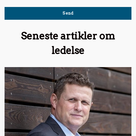
Seneste artikler om
ledelse