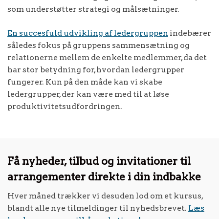
som understøtter strategi og målsætninger.
En succesfuld udvikling af ledergruppen
indebærer
således fokus på gruppens sammensætning og
relationerne mellem de enkelte medlemmer, da det
har stor betydning for, hvordan ledergrupper
fungerer. Kun på den måde kan vi skabe
ledergrupper, der kan være med til at løse
produktivitetsudfordringen.
Få nyheder, tilbud og invitationer til
arrangementer direkte i din indbakke
Hver måned trækker vi desuden lod om et kursus,
blandt alle nye tilmeldinger til nyhedsbrevet.
Læs