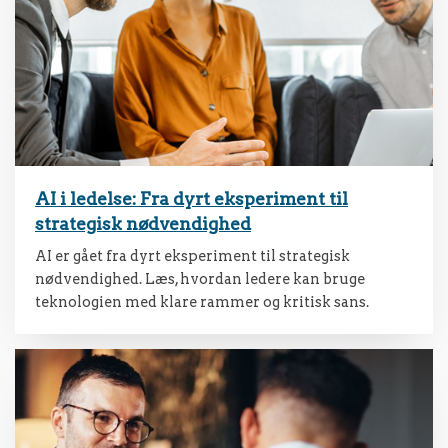
AI i ledelse: Fra dyrt eksperiment til
strategisk nødvendighed
AI er gået fra dyrt eksperiment til strategisk
nødvendighed. Læs, hvordan ledere kan bruge
teknologien med klare rammer og kritisk sans.