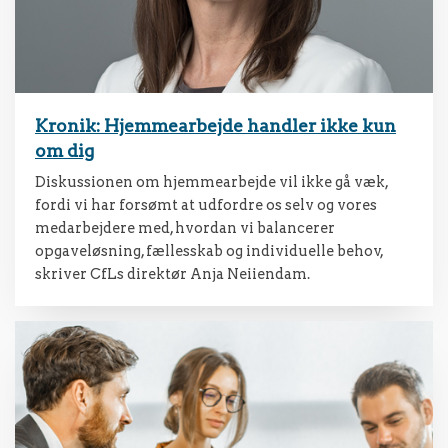
Kronik: Hjemmearbejde handler ikke kun
om dig
Diskussionen om hjemmearbejde vil ikke gå væk,
fordi vi har forsømt at udfordre os selv og vores
medarbejdere med, hvordan vi balancerer
opgaveløsning, fællesskab og individuelle behov,
skriver CfLs direktør Anja Neiiendam.