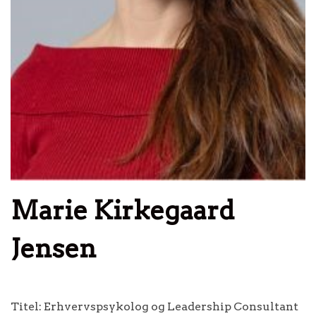
Marie Kirkegaard
Jensen
Titel:
Erhvervspsykolog og Leadership Consultant