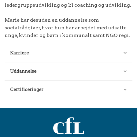
ledergruppeudvikling og 1:1 coaching og udvikling.
Marie har desuden en uddannelse som
socialrådgiver, hvor hun har arbejdet med udsatte
unge, kvinder og børn i kommunalt samt NGO regi.
Karriere
Uddannelse
Certificeringer