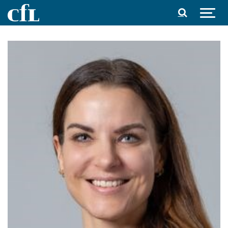
Spring til indhold