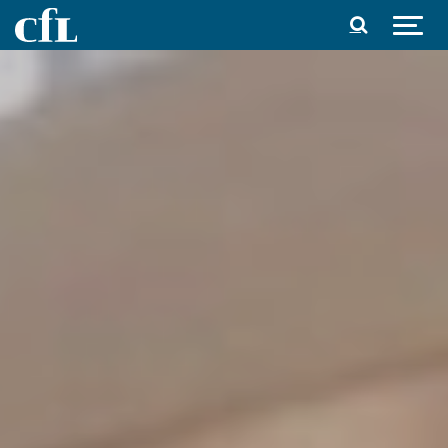
Spring til indhold