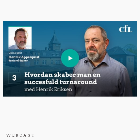
WEBCAST