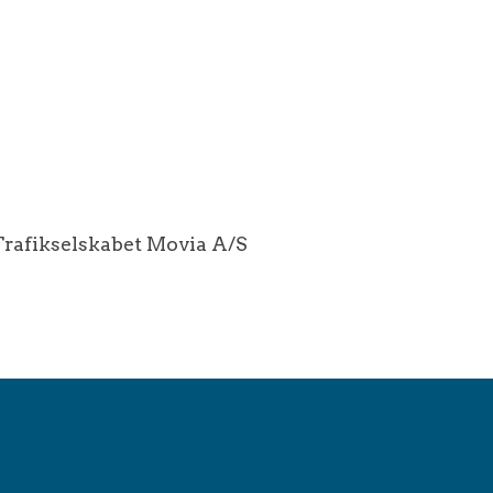
Trafikselskabet Movia A/S