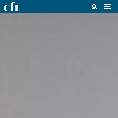
Spring til indhold