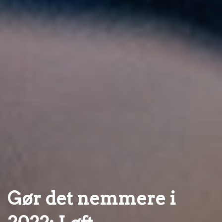
Gør det nemmere i