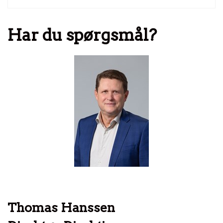
Har du spørgsmål?
Thomas Hanssen