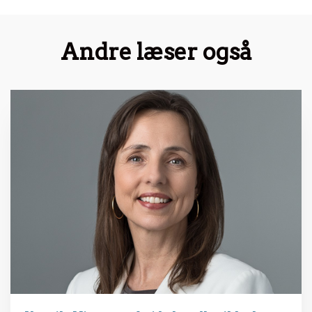
Andre læser også