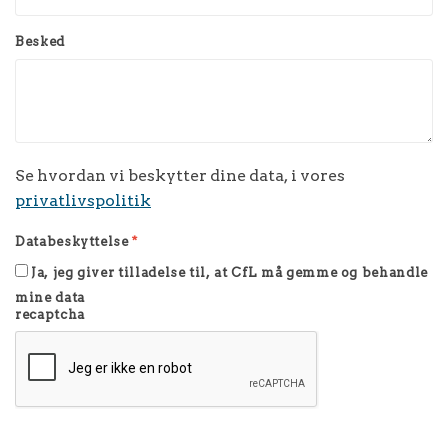
Besked
Se hvordan vi beskytter dine data, i vores
privatlivspolitik
Databeskyttelse
*
Ja, jeg giver tilladelse til, at CfL må gemme og behandle
mine data
recaptcha