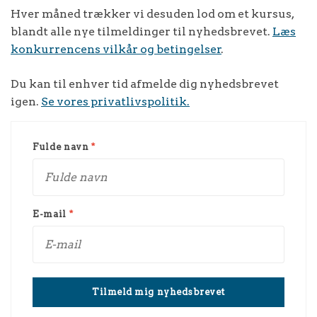
Hver måned trækker vi desuden lod om et kursus,
blandt alle nye tilmeldinger til nyhedsbrevet.
Læs
konkurrencens vilkår og betingelser
.
Du kan til enhver tid afmelde dig nyhedsbrevet
igen.
Se vores privatlivspolitik.
Fulde navn
*
E-mail
*