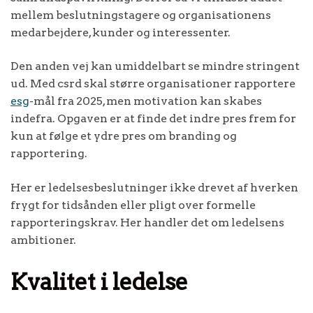
mellem beslutningstagere og organisationens
medarbejdere, kunder og interessenter.
Den anden vej kan umiddelbart se mindre stringent
ud. Med csrd skal større organisationer rapportere
esg
-mål fra 2025, men motivation kan skabes
indefra. Opgaven er at finde det indre pres frem for
kun at følge et ydre pres om branding og
rapportering.
Her er ledelsesbeslutninger ikke drevet af hverken
frygt for tidsånden eller pligt over formelle
rapporteringskrav. Her handler det om ledelsens
ambitioner.
Kvalitet i ledelse