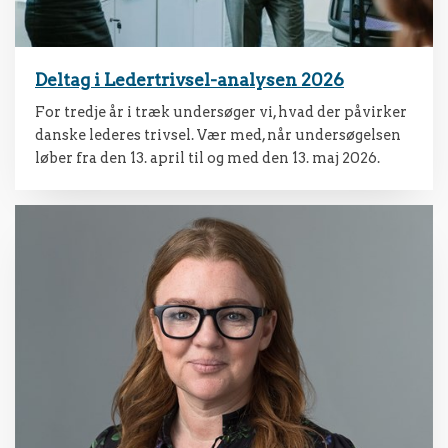
Deltag i Ledertrivsel-analysen 2026
For tredje år i træk undersøger vi, hvad der påvirker
danske lederes trivsel. Vær med, når undersøgelsen
løber fra den 13. april til og med den 13. maj 2026.