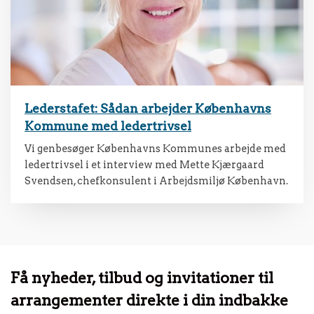
Lederstafet: Sådan arbejder Københavns
Kommune med ledertrivsel
Vi genbesøger Københavns Kommunes arbejde med
ledertrivsel i et interview med Mette Kjærgaard
Svendsen, chefkonsulent i Arbejdsmiljø København.
Få nyheder, tilbud og invitationer til
arrangementer direkte i din indbakke