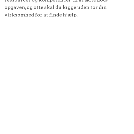
opgaven, og ofte skal du kigge uden for din
virksomhed for at finde hjælp.