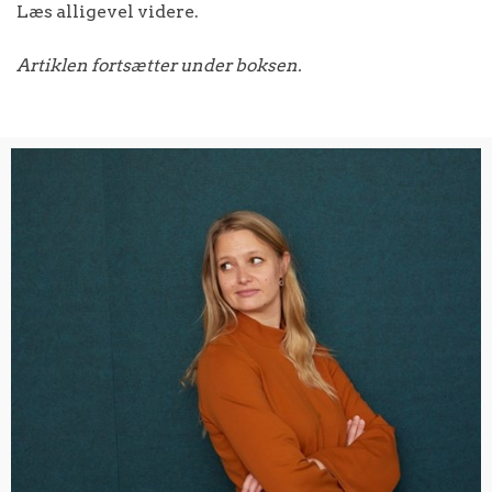
Læs alligevel videre.
Artiklen fortsætter under boksen.