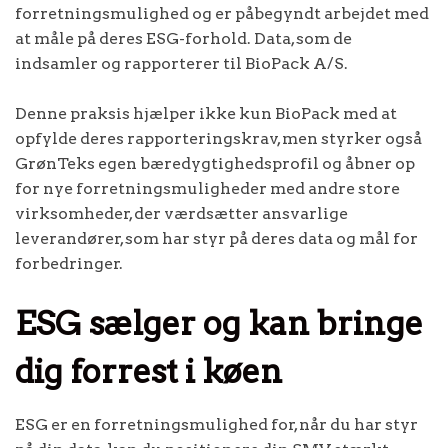
forretningsmulighed og er påbegyndt arbejdet med
at måle på deres ESG-forhold. Data, som de
indsamler og rapporterer til BioPack A/S.
Denne praksis hjælper ikke kun BioPack med at
opfylde deres rapporteringskrav, men styrker også
GrønTeks egen bæredygtighedsprofil og åbner op
for nye forretningsmuligheder med andre store
virksomheder, der værdsætter ansvarlige
leverandører, som har styr på deres data og mål for
forbedringer.
ESG sælger og kan bringe
dig forrest i køen
ESG er en forretningsmulighed for, når du har styr