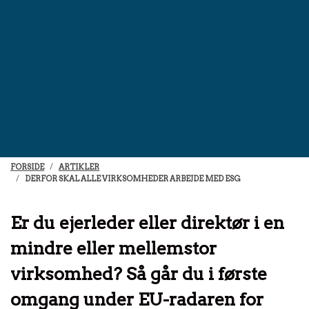
FORSIDE
ARTIKLER
DERFOR SKAL ALLE VIRKSOMHEDER ARBEJDE MED ESG
Er du ejerleder eller direktør i en
mindre eller mellemstor
virksomhed? Så går du i første
omgang under EU-radaren for