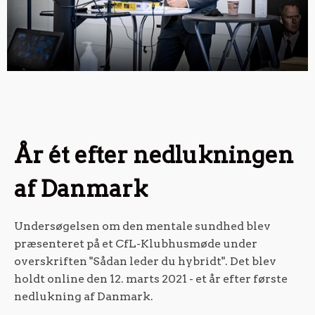
År ét efter nedlukningen
af Danmark
Undersøgelsen om den mentale sundhed blev
præsenteret på et CfL-Klubhusmøde under
overskriften "Sådan leder du hybridt". Det blev
holdt online den 12. marts 2021 - et år efter første
nedlukning af Danmark.