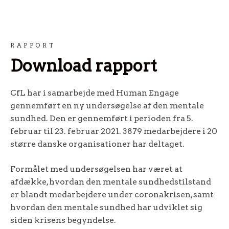
RAPPORT
Download rapport
CfL har i samarbejde med Human Engage
gennemført en ny undersøgelse af den mentale
sundhed. Den er gennemført i perioden fra 5.
februar til 23. februar 2021. 3879 medarbejdere i 20
større danske organisationer har deltaget.
Formålet med undersøgelsen har været at
afdække, hvordan den mentale sundhedstilstand
er blandt medarbejdere under coronakrisen, samt
hvordan den mentale sundhed har udviklet sig
siden krisens begyndelse.