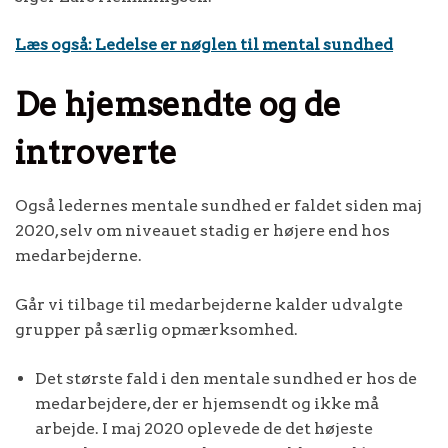
Læs også: Ledelse er nøglen til mental sundhed
De hjemsendte og de
introverte
Også ledernes mentale sundhed er faldet siden maj
2020, selv om niveauet stadig er højere end hos
medarbejderne.
Går vi tilbage til medarbejderne kalder udvalgte
grupper på særlig opmærksomhed.
Det største fald i den mentale sundhed er hos de
medarbejdere, der er hjemsendt og ikke må
arbejde. I maj 2020 oplevede de det højeste