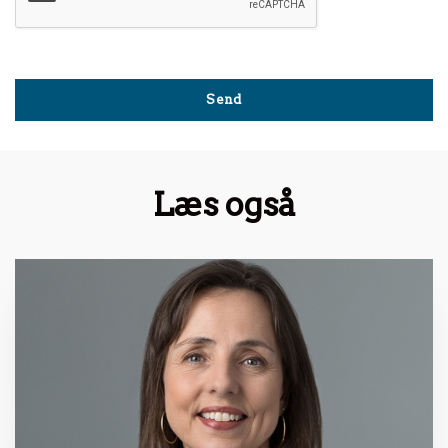
Læs også