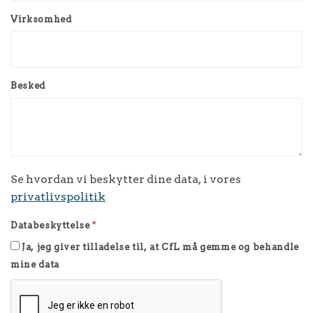
Virksomhed
Besked
Se hvordan vi beskytter dine data, i vores
privatlivspolitik
Databeskyttelse
*
Ja, jeg giver tilladelse til, at CfL må gemme og behandle
mine data