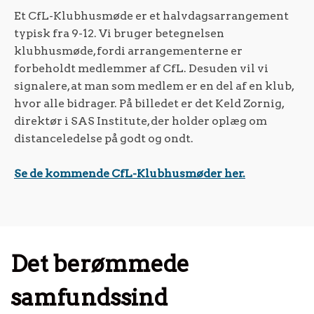
Et CfL-Klubhusmøde er et halvdagsarrangement
typisk fra 9-12. Vi bruger betegnelsen
klubhusmøde, fordi arrangementerne er
forbeholdt medlemmer af CfL. Desuden vil vi
signalere, at man som medlem er en del af en klub,
hvor alle bidrager. På billedet er det Keld Zornig,
direktør i SAS Institute, der holder oplæg om
distanceledelse på godt og ondt.
Se de kommende CfL-Klubhusmøder her.
Det berømmede
samfundssind