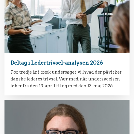
Deltag i Ledertrivsel-analysen 2026
For tredje år i træk undersøger vi, hvad der påvirker
danske lederes trivsel. Vær med, når undersøgelsen
løber fra den 13. april til og med den 13. maj 2026.