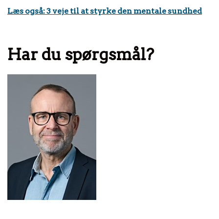
Læs også: 3 veje til at styrke den mentale sundhed
Har du spørgsmål?