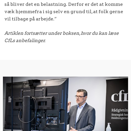
så bliver det en belastning. Derfor er det at komme
væk hjemmefra i sig selv en grund til, at folk gerne
vil tilbage på arbejde.”
Artiklen fortsætter under boksen, hvor du kan læse
CfLs anbefalinger.