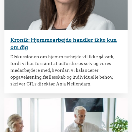
Kronik: Hjemmearbejde handler ikke kun
om dig
Diskussionen om hjemmearbejde vil ikke gå væk,
fordi vi har forsømt at udfordre os selv og vores
medarbejdere med, hvordan vi balancerer
opgaveløsning, fællesskab og individuelle behov,
skriver CfLs direktør Anja Neiiendam.