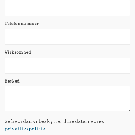
Telefonnummer
Virksomhed
Besked
Se hvordan vi beskytter dine data, i vores
privatlivspolitik