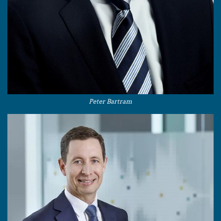
Peter Bartram