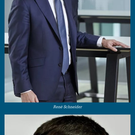
René Schneider