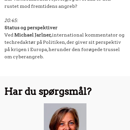
rustet mod fremtidens angreb?
20.45:
Status og perspektiver
Ved
Michael Jarlner,
international kommentator og
techredaktør på Politiken, der giver sit perspektiv
på krigen i Europa, herunder den forøgede trussel
om cyberangreb.
Har du spørgsmål?