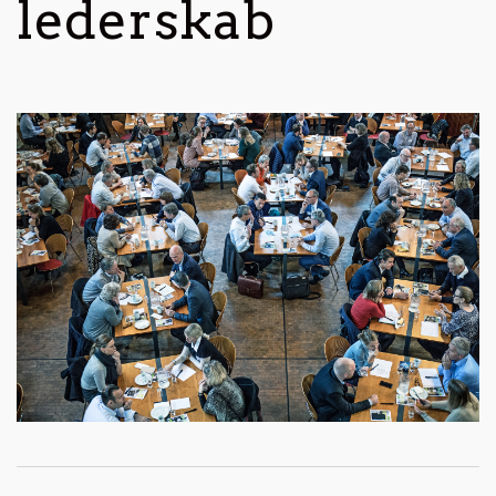
lederskab