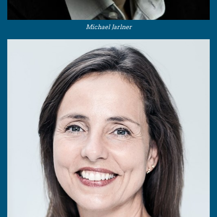
Michael Jarlner