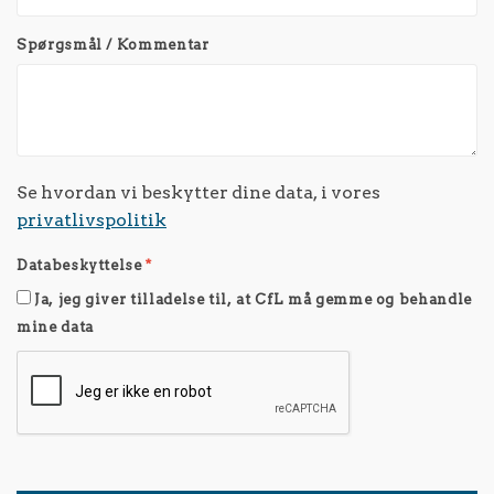
Spørgsmål / Kommentar
Se hvordan vi beskytter dine data, i vores
privatlivspolitik
Databeskyttelse
*
Ja, jeg giver tilladelse til, at CfL må gemme og behandle
mine data