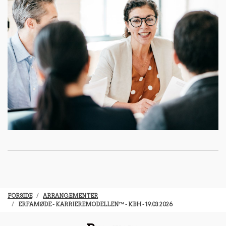
FORSIDE
ARRANGEMENTER
ERFAMØDE - KARRIEREMODELLEN™ - KBH - 19.03.2026