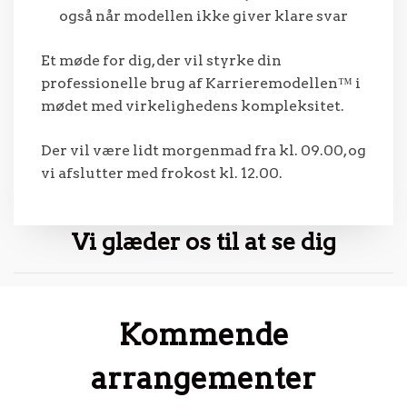
også når modellen ikke giver klare svar
Et møde for dig, der vil styrke din
professionelle brug af Karrieremodellen™ i
mødet med virkelighedens kompleksitet.
Der vil være lidt morgenmad fra kl. 09.00, og
vi afslutter med frokost kl. 12.00.
Vi glæder os til at se dig
Kommende
arrangementer