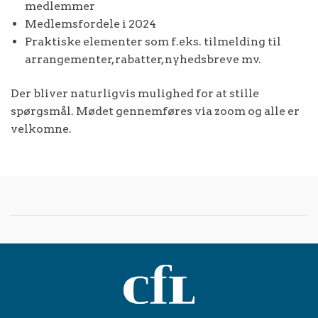
medlemmer
Medlemsfordele i 2024
Praktiske elementer som f.eks. tilmelding til
arrangementer, rabatter, nyhedsbreve mv.
Der bliver naturligvis mulighed for at stille
spørgsmål. Mødet gennemføres via zoom og alle er
velkomne.