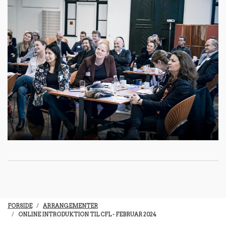
FORSIDE
ARRANGEMENTER
ONLINE INTRODUKTION TIL CFL - FEBRUAR 2024