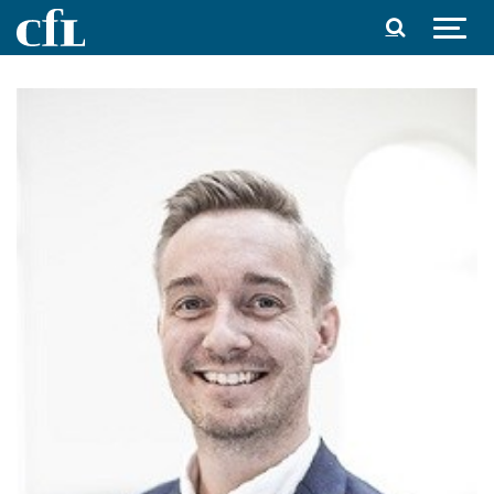
Spring til indhold