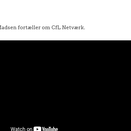
 Madsen fortæller om CfL Netværk.