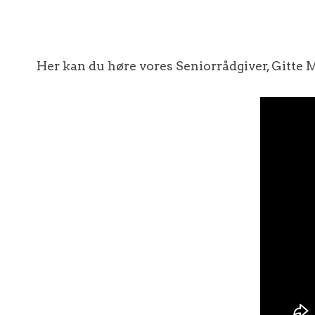
Her kan du høre vores Seniorrådgiver, Gitte