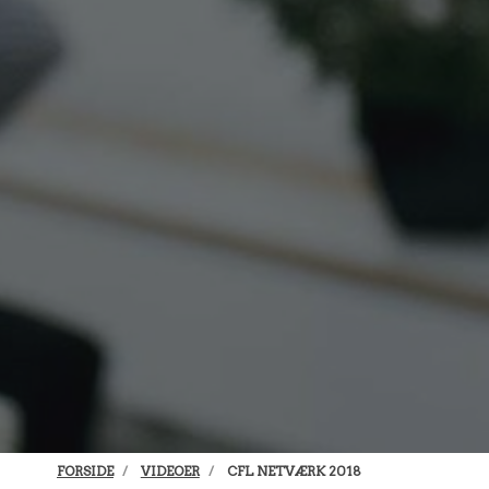
FORSIDE
VIDEOER
CFL NETVÆRK 2018