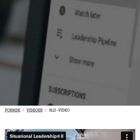
FORSIDE
VIDEOER
SLII - VIDEO