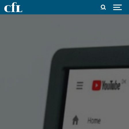
Spring til indhold