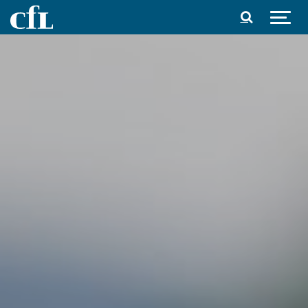
Spring til indhold