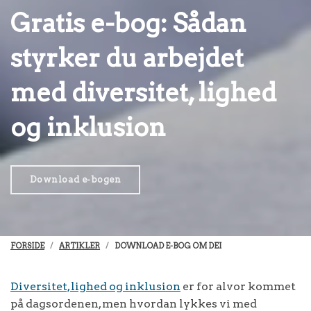
Gratis e-bog: Sådan
styrker du arbejdet
med diversitet, lighed
og inklusion
Download e-bogen
FORSIDE
ARTIKLER
DOWNLOAD E-BOG OM DEI
Diversitet, lighed og inklusion
er for alvor kommet
på dagsordenen, men hvordan lykkes vi med