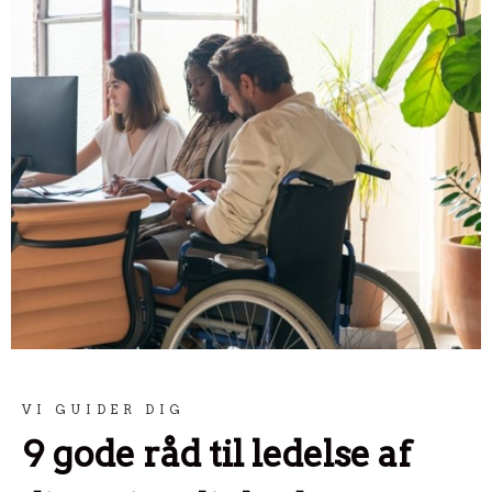
VI GUIDER DIG
9 gode råd til ledelse af