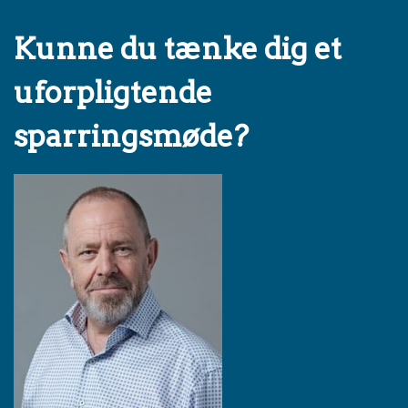
Kunne du tænke dig et
uforpligtende
sparringsmøde?