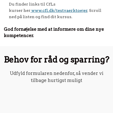
Du finder links til CfLs
kurser her
www.cfl.dk/testvaerktoejer
. Scroll
ned på listen og find dit kursus.
God fornøjelse med at informere om dine nye
kompetencer.
Behov for råd og sparring?
Udfyld formularen nedenfor, så vender vi
tilbage hurtigst muligt