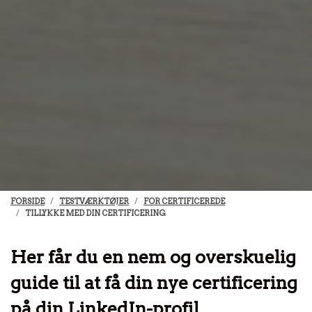
FORSIDE
TESTVÆRKTØJER
FOR CERTIFICEREDE
TILLYKKE MED DIN CERTIFICERING
Her får du en nem og overskuelig
guide til at få din nye certificering
på din LinkedIn-profil