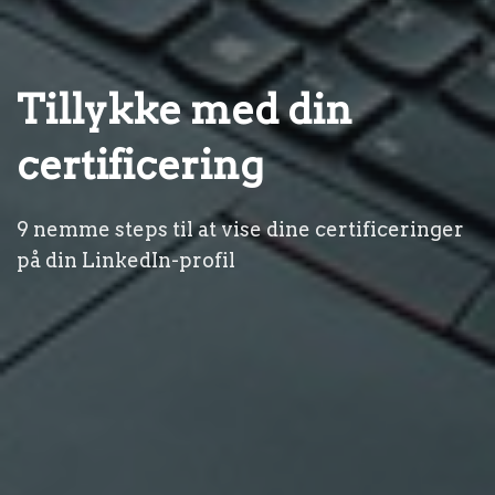
Tillykke med din
certificering
9 nemme steps til at vise dine certificeringer
på din LinkedIn-profil