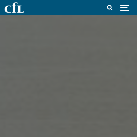
Spring til indhold