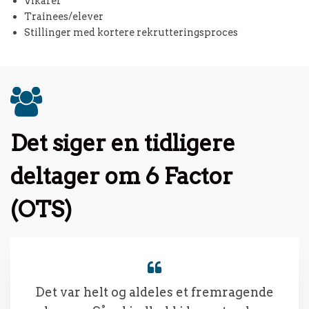
Vikarer
Trainees/elever
Stillinger med kortere rekrutteringsproces
Det siger en tidligere
deltager om 6 Factor
(OTS)
Det var helt og aldeles et fremragende