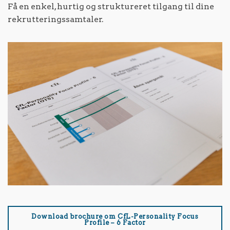
Få en enkel, hurtig og struktureret tilgang til dine
rekrutteringssamtaler.
Download brochure om CfL-Personality Focus
Profile – 6 Factor