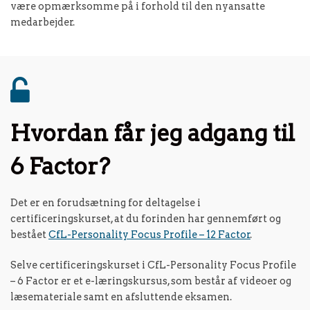
være opmærksomme på i forhold til den nyansatte
medarbejder.
Hvordan får jeg adgang til
6 Factor?
Det er en forudsætning for deltagelse i
certificeringskurset, at du forinden har gennemført og
bestået
CfL-Personality Focus Profile – 12 Factor
.
Selve certificeringskurset i CfL-Personality Focus Profile
– 6 Factor er et e-læringskursus, som består af videoer og
læsemateriale samt en afsluttende eksamen.