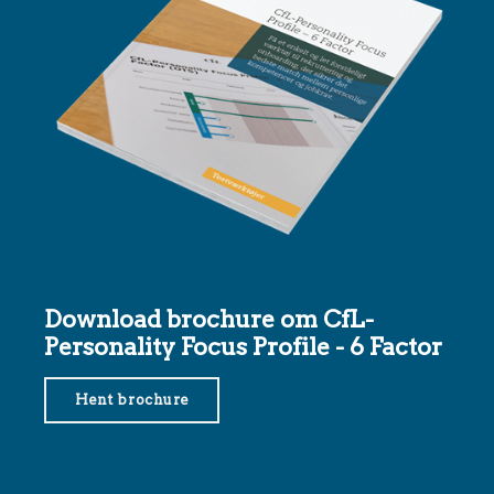
Download brochure om CfL-
Personality Focus Profile - 6 Factor
Hent brochure