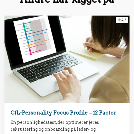
4,5
CfL-Personality Focus Profile – 12 Factor
En personlighedstest, der optimerer jeres
rekruttering og onboarding på leder- og