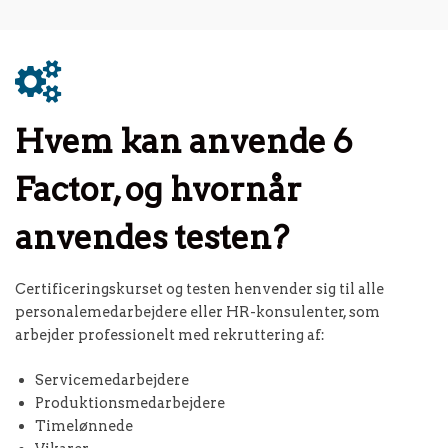
Hvem kan anvende 6
Factor, og hvornår
anvendes testen?
Certificeringskurset og testen henvender sig til alle
personalemedarbejdere eller HR-konsulenter, som
arbejder professionelt med rekruttering af:
Servicemedarbejdere
Produktionsmedarbejdere
Timelønnede