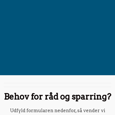
Behov for råd og sparring?
Udfyld formularen nedenfor, så vender vi