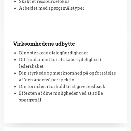
Skabt et ressourcefokus
Arbejdet med spørgsmålstyper
Virksomhedens udbytte
Dine styrkede dialogfærdigheder
Dit fundament for at skabe tydelighed i
lederskabet
Din styrkede opmærksomhed på og forståelse
af ’den andens’ perspektiv
Din formåen i forhold til at give feedback
Effekten af dine muligheder ved at stille
spørgsmål