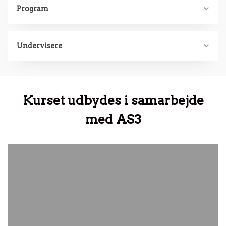
Program
Undervisere
Kurset udbydes i samarbejde
med AS3