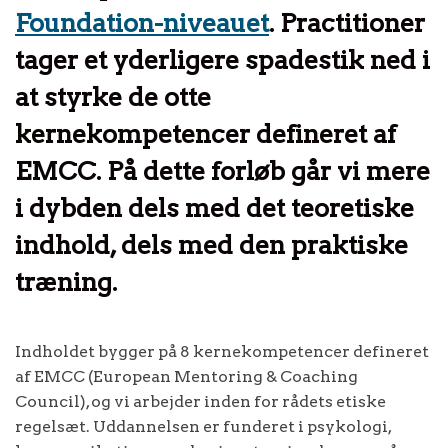
Foundation-niveauet
. Practitioner
tager et yderligere spadestik ned i
at styrke de otte
kernekompetencer defineret af
EMCC. På dette forløb går vi mere
i dybden dels med det teoretiske
indhold, dels med den praktiske
træning.
Indholdet bygger på 8 kernekompetencer defineret
af EMCC (European Mentoring & Coaching
Council), og vi arbejder inden for rådets etiske
regelsæt. Uddannelsen er funderet i psykologi,