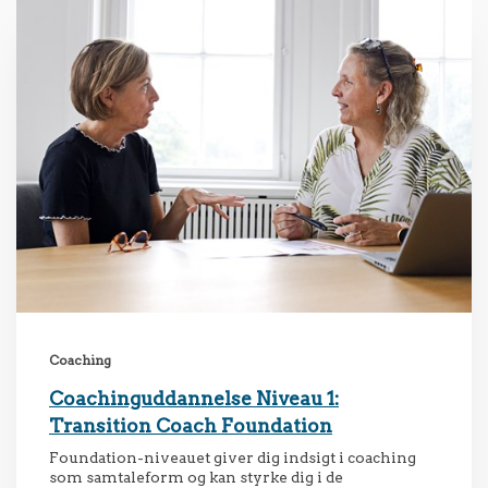
Coaching
Coachinguddannelse Niveau 1:
Transition Coach Foundation
Foundation-niveauet giver dig indsigt i coaching
som samtaleform og kan styrke dig i de