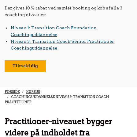
Der gives 10 % rabat ved samlet booking og køb af alle 3
coaching niveauer:
Niveau 1: Transition Coach Foundation
Coachinguddannelse
Niveau 3: Transition Coach Senior Practitioner
Coachinguddannelse
Tilmeld dig
FORSIDE
KURSUS
COACHINGUDDANNELSE NIVEAU 2: TRANSITION COACH
PRACTITIONER
Practitioner-niveauet bygger
videre på indholdet fra