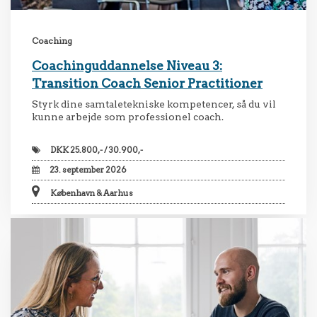
Coaching
Coachinguddannelse Niveau 3:
Transition Coach Senior Practitioner
Styrk dine samtaletekniske kompetencer, så du vil
kunne arbejde som professionel coach.
DKK
25.800,- / 30.900,-
23. september 2026
København & Aarhus