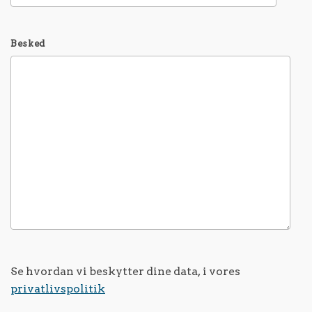
Besked
Se hvordan vi beskytter dine data, i vores
privatlivspolitik