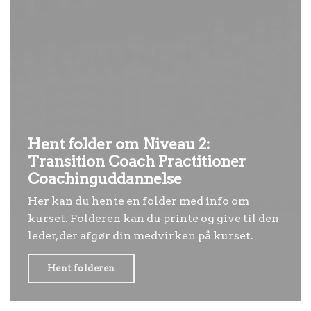
Hent folder om Niveau 2:
Transition Coach Practitioner
Coachinguddannelse
Her kan du hente en folder med info om
kurset. Folderen kan du printe og give til den
leder, der afgør din medvirken på kurset.
Hent folderen