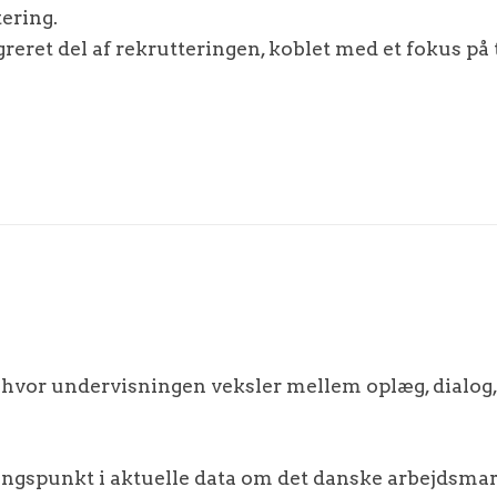
tering.
eret del af rekrutteringen, koblet med et fokus på 
, hvor undervisningen veksler mellem oplæg, dialog,
ngspunkt i aktuelle data om det danske arbejdsmar