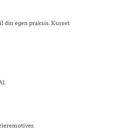
il din egen praksis. Kurset
AI.
rieremotiver.