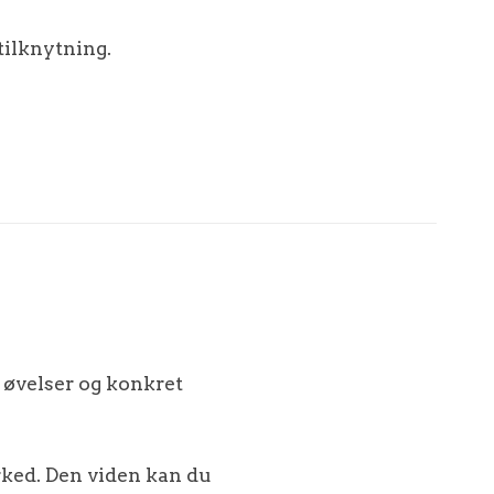
tilknytning.
 øvelser og konkret
ked. Den viden kan du