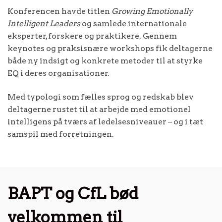
Konferencen havde titlen
Growing Emotionally
Intelligent Leaders
og samlede internationale
eksperter, forskere og praktikere. Gennem
keynotes og praksisnære workshops fik deltagerne
både ny indsigt og konkrete metoder til at styrke
EQ i deres organisationer.
Med typologi som fælles sprog og redskab blev
deltagerne rustet til at arbejde med emotionel
intelligens på tværs af ledelsesniveauer – og i tæt
samspil med forretningen.
BAPT og CfL bød
velkommen til