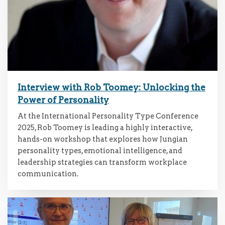
Interview with Rob Toomey: Unlocking the
Power of Personality
At the International Personality Type Conference
2025, Rob Toomey is leading a highly interactive,
hands-on workshop that explores how Jungian
personality types, emotional intelligence, and
leadership strategies can transform workplace
communication.