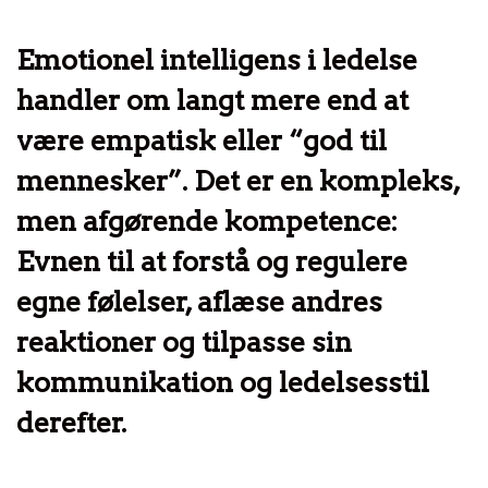
Emotionel intelligens i ledelse
handler om langt mere end at
være empatisk eller “god til
mennesker”. Det er en kompleks,
men afgørende kompetence:
Evnen til at forstå og regulere
egne følelser, aflæse andres
reaktioner og tilpasse sin
kommunikation og ledelsesstil
derefter.