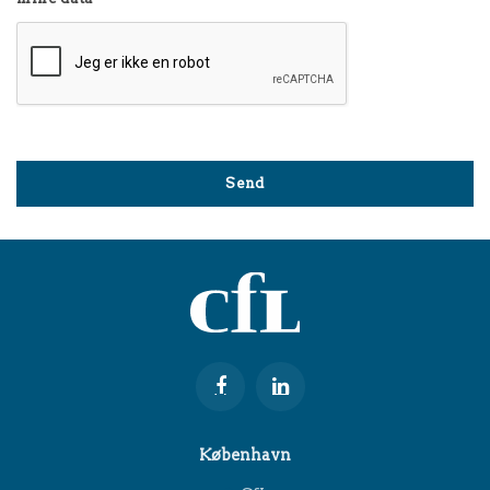
København