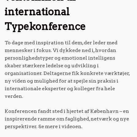
international
Typekonference
To dage med inspiration til dem, der leder med
mennesker i fokus. Vi dykkede ned i, hvordan
personlighedstyper og emotionel intelligens
skaber stærkere ledelse og udvikling i
organisationer. Deltagerne fik konkrete værktøjer,
ny viden og mulighed for at spejle sin praksis i
internationale eksperter og kolleger fra hele
verden.
Konferencen fandt sted i hjertet af København – en
inspirerende ramme om faglighed, netværk og nye
perspektiver. Se mere i videoen.