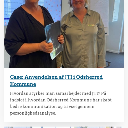
Case: Anvendelsen af JTI i Odsherred
Kommune
Hvordan styrker man samarbejdet med JTI? Få
indsigt i, hvordan Odsherred Kommune har skabt
bedre kommunikation og trivsel gennem
personlighedsanalyse.