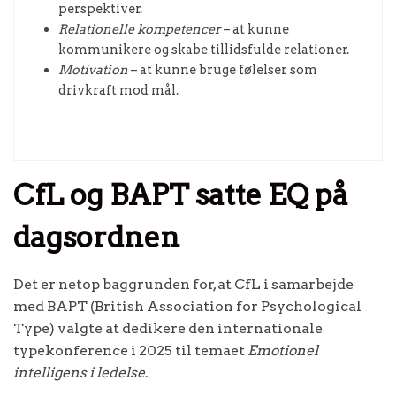
perspektiver.
Relationelle kompetencer
– at kunne
kommunikere og skabe tillidsfulde relationer.
Motivation
– at kunne bruge følelser som
drivkraft mod mål.
CfL og BAPT satte EQ på
dagsordnen
Det er netop baggrunden for, at CfL i samarbejde
med BAPT (British Association for Psychological
Type) valgte at dedikere den internationale
typekonference i 2025 til temaet
Emotionel
intelligens i ledelse
.