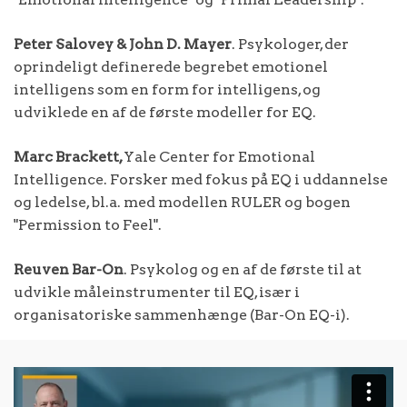
Peter Salovey & John D. Mayer
. Psykologer, der
oprindeligt definerede begrebet emotionel
intelligens som en form for intelligens, og
udviklede en af de første modeller for EQ.
Marc Brackett,
Yale Center for Emotional
Intelligence. Forsker med fokus på EQ i uddannelse
og ledelse, bl.a. med modellen RULER og bogen
"Permission to Feel".
Reuven Bar-On
. Psykolog og en af de første til at
udvikle måleinstrumenter til EQ, især i
organisatoriske sammenhænge (Bar-On EQ-i).