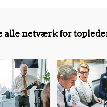
e alle netværk for toplede