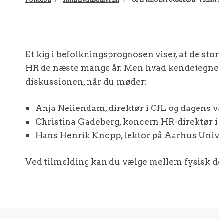
Et kig i befolkningsprognosen viser, at de stor
HR de næste mange år. Men hvad kendetegner d
diskussionen, når du møder:
Anja Neiiendam, direktør i CfL og dagens 
Christina Gadeberg, koncern HR-direktør 
Hans Henrik Knopp, lektor på Aarhus Univ
Ved tilmelding kan du vælge mellem fysisk de