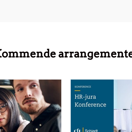
ommende arrangement